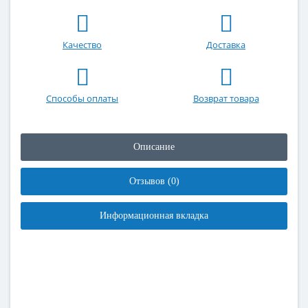
Качество
Доставка
Способы оплаты
Возврат товара
Описание
Отзывов (0)
Информационная вкладка