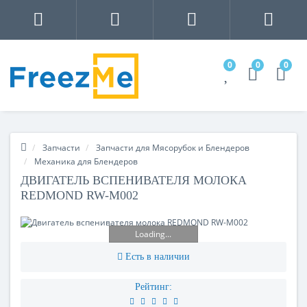
0
0
0
Запчасти
Запчасти для Мясорубок и Блендеров
Механика для Блендеров
ДВИГАТЕЛЬ ВСПЕНИВАТЕЛЯ МОЛОКА
REDMOND RW-M002
Loading...
Есть в наличии
Рейтинг: