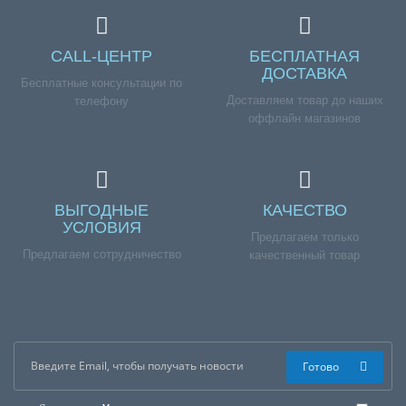
CALL-ЦЕНТР
БЕСПЛАТНАЯ
ДОСТАВКА
Бесплатные консультации по
Доставляем товар до наших
телефону
оффлайн магазинов
ВЫГОДНЫЕ
КАЧЕСТВО
УСЛОВИЯ
Предлагаем только
Предлагаем сотрудничество
качественный товар
Готово