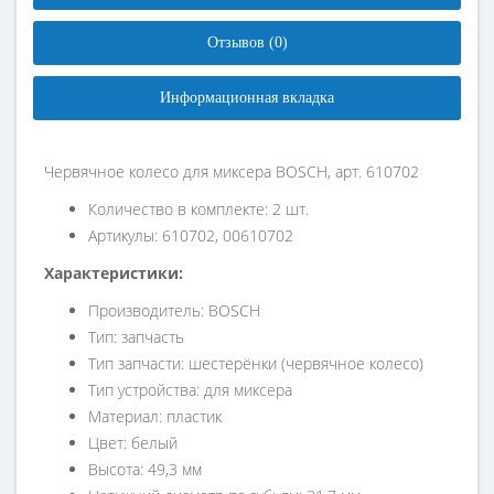
Отзывов (0)
Информационная вкладка
Червячное колесо для миксера BOSCH, арт. 610702
Количество в комплекте: 2 шт.
Артикулы: 610702, 00610702
Характеристики:
Производитель: BOSCH
Тип: запчасть
Тип запчасти: шестерёнки (червячное колесо)
Тип устройства: для миксера
Материал: пластик
Цвет: белый
Высота: 49,3 мм