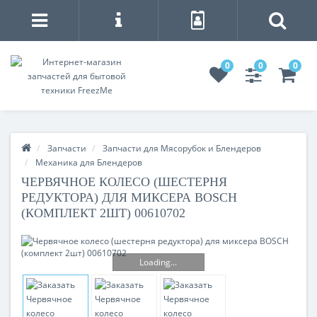
0
0
0
Запчасти
Запчасти для Мясорубок и Блендеров
Механика для Блендеров
ЧЕРВЯЧНОЕ КОЛЕСО (ШЕСТЕРНЯ
РЕДУКТОРА) ДЛЯ МИКСЕРА BOSCH
(КОМПЛЕКТ 2ШТ) 00610702
Loading...