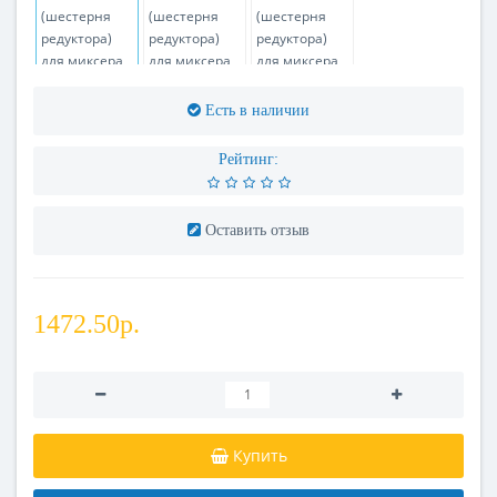
Есть в наличии
Рейтинг:
Оставить отзыв
1472.50р.
Купить