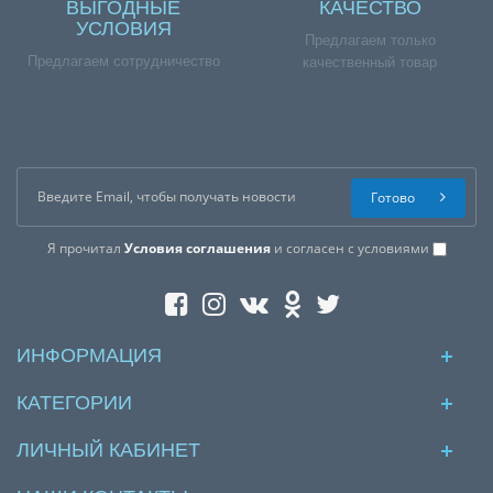
ВЫГОДНЫЕ
КАЧЕСТВО
УСЛОВИЯ
Предлагаем только
Предлагаем сотрудничество
качественный товар
Готово
Я прочитал
Условия соглашения
и согласен с условиями
ИНФОРМАЦИЯ
КАТЕГОРИИ
ЛИЧНЫЙ КАБИНЕТ