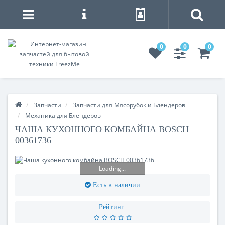
0
0
0
Запчасти
Запчасти для Мясорубок и Блендеров
Механика для Блендеров
ЧАША КУХОННОГО КОМБАЙНА BOSCH
00361736
Loading...
Есть в наличии
Рейтинг: