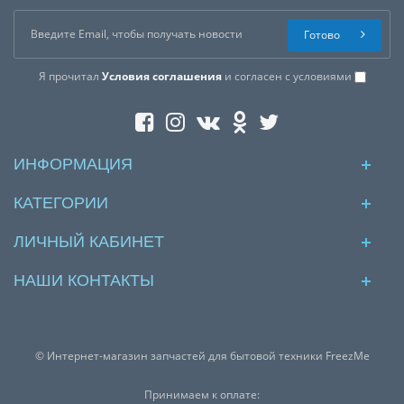
Готово
Я прочитал
Условия соглашения
и согласен с условиями
ИНФОРМАЦИЯ
КАТЕГОРИИ
ЛИЧНЫЙ КАБИНЕТ
НАШИ КОНТАКТЫ
© Интернет-магазин запчастей для бытовой техники FreezMe
Принимаем к оплате: