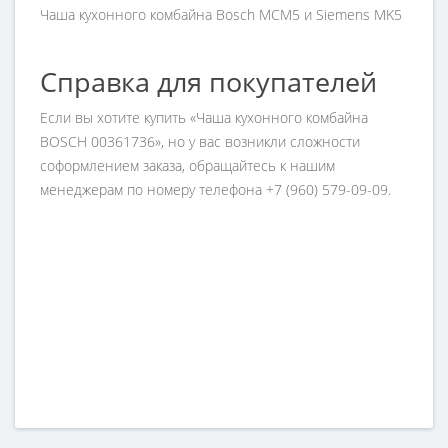
Чаша кухонного комбайна Bosch MCM5 и Siemens MK5
Справка для покупателей
Если вы хотите купить «Чаша кухонного комбайна
BOSCH 00361736», но у вас возникли сложности
соформлением заказа, обращайтесь к нашим
менеджерам по номеру телефона +7 (960) 579-09-09.