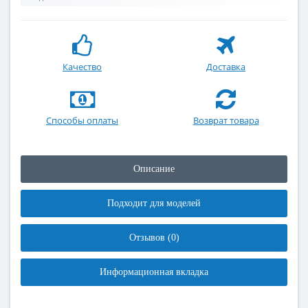
Качество
Доставка
Способы оплаты
Возврат товара
Описание
Подходит для моделей
Отзывов (0)
Информационная вкладка