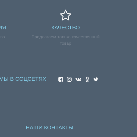
ИЯ
КАЧЕСТВО
тво
Предлагаем только качественный
товар
МЫ В СОЦСЕТЯХ
НАШИ КОНТАКТЫ