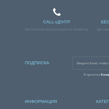
CALL-ЦЕНТР
БЕ
Бесплатные консультации по телефону
Достав
ПОДПИСКА
Я прочитал
Усло
ИНФОРМАЦИЯ
КАТЕ