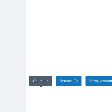
Описание
Отзывов (0)
Информационн