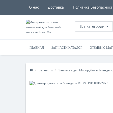
О нас
Доставка
Политика Безопасност
Все категории
ГЛАВНАЯ
ЗАПЧАСТИ КАТАЛОГ
ОТЗЫВЫ О МА
Запчасти
Запчасти для Мясорубок и Блендер