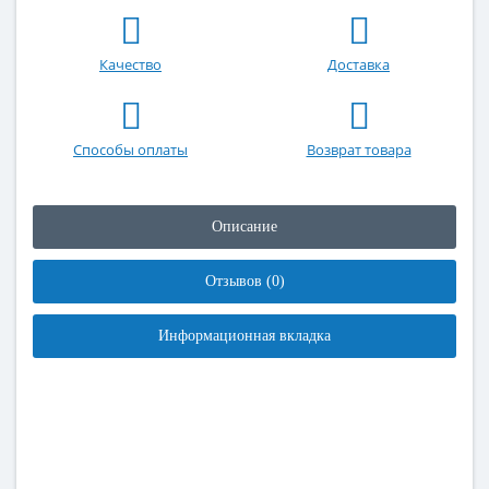
Качество
Доставка
Способы оплаты
Возврат товара
Описание
Отзывов (0)
Информационная вкладка