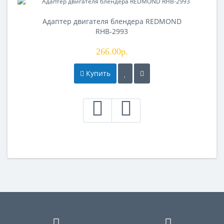
Адаптер двигателя блендера REDMOND
RHB-2993
266.00р.
Купить