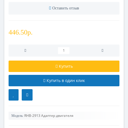
Оставить отзыв
446.50р.
Купить
Купить в один клик
RHB-2913 Адаптер двигателя
Модель: