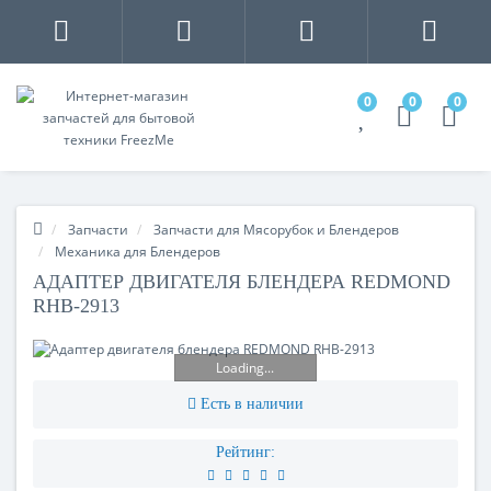
0
0
0
Запчасти
Запчасти для Мясорубок и Блендеров
Механика для Блендеров
АДАПТЕР ДВИГАТЕЛЯ БЛЕНДЕРА REDMOND
RHB-2913
Loading...
Есть в наличии
Рейтинг: