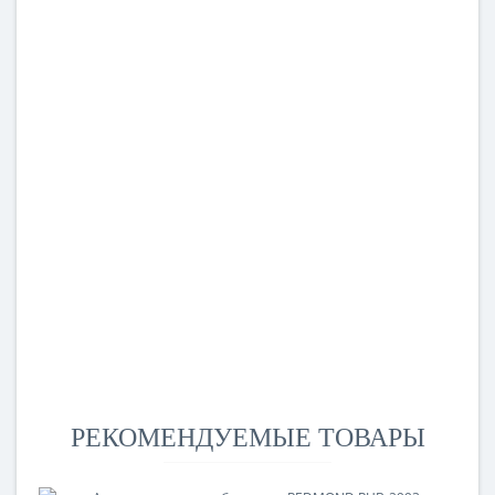
РЕКОМЕНДУЕМЫЕ ТОВАРЫ