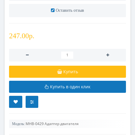
Оставить отзыв
247.00р.
Купить
Купить в один клик
MHB-0429 Адаптер двигателя
Модель: