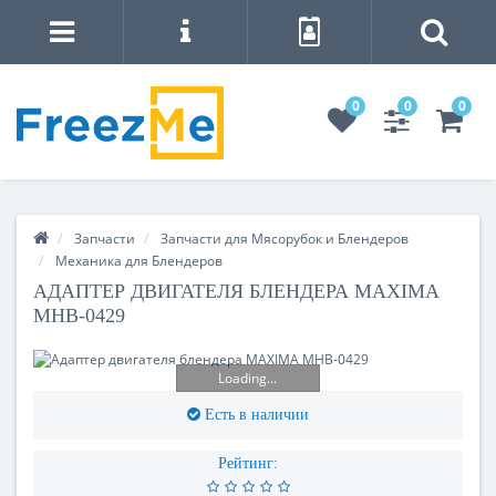
0
0
0
Запчасти
Запчасти для Мясорубок и Блендеров
Механика для Блендеров
АДАПТЕР ДВИГАТЕЛЯ БЛЕНДЕРА MAXIMA
MHB-0429
Loading...
Есть в наличии
Рейтинг: