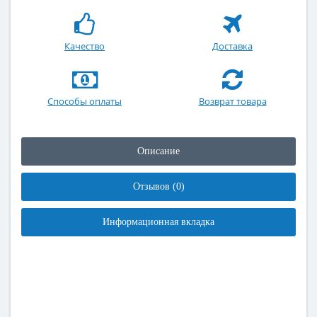
Качество
Доставка
Способы оплаты
Возврат товара
Описание
Отзывов (0)
Информационная вкладка