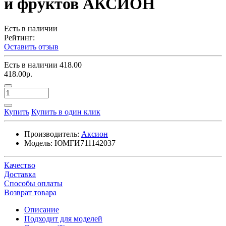
и фруктов АКСИОН
Есть в наличии
Рейтинг:
Оставить отзыв
Есть в наличии
418.00
418.00р.
Купить
Купить в один клик
Производитель:
Аксион
Модель:
ЮМГИ711142037
Качество
Доставка
Способы оплаты
Возврат товара
Описание
Подходит для моделей