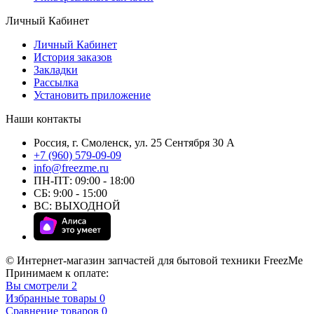
Личный Кабинет
Личный Кабинет
История заказов
Закладки
Рассылка
Установить приложение
Наши контакты
Россия, г. Смоленск, ул. 25 Сентября 30 А
+7 (960) 579-09-09
info@freezme.ru
ПН-ПТ: 09:00 - 18:00
СБ: 9:00 - 15:00
ВС: ВЫХОДНОЙ
© Интернет-магазин запчастей для бытовой техники FreezMe
Принимаем к оплате:
Вы смотрели
2
Избранные товары
0
Сравнение товаров
0