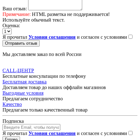
Ваш отзыв:
Примечание:
HTML разметка не поддерживается!
Используйте обычный текст.
Оценка:
Я прочитал
Условия соглашения
и согласен с условиями
Отправить отзыв
Мы доставляем заказ по всей России
CALL-ЦЕНТР
Бесплатные консультации по телефону
Бесплатная доставка
Доставляем товар до наших оффлайн магазинов
Выгодные условия
Предлагаем сотрудничество
Качество
Предлагаем только качественный товар
Подписка
Я прочитал
Условия соглашения
и согласен с условиями
Готово