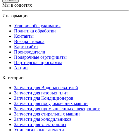
Мы в соцсетях
Информация
Условия обслуживания
Политика обработки
Контакты
Возврат товара
Карта сайта
Производители
Подарочные сертификаты
Партнерская программа
Акции
Категории
Запчасти для Водонагревателей
Запчасти для газовых плит
Запчасти для Кондиционеров
Запчасти для посудомоечных машин
Запчасти для промышленных электроплит
Запчасти для стиральных машин
Запчасти для холодильников
Запчасти для электроплит
Универсальные запчасти