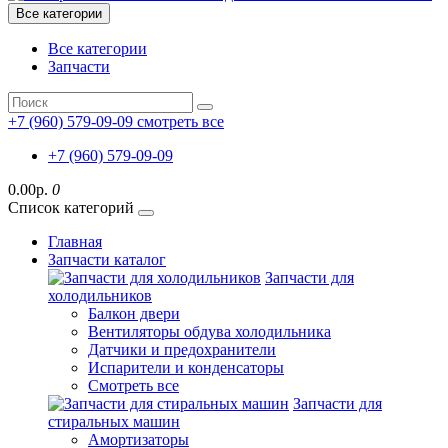
Все категории
Все категории
Запчасти
+7 (960) 579-09-09
смотреть все
+7 (960) 579-09-09
0.00р.
0
Список категорий
Главная
Запчасти каталог
Запчасти для
холодильников
Балкон двери
Вентиляторы обдува холодильника
Датчики и предохранители
Испарители и конденсаторы
Смотреть все
Запчасти для
стиральных машин
Амортизаторы