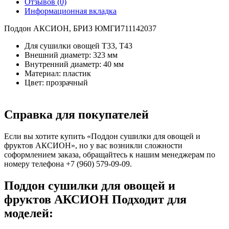
Отзывов (0)
Информационная вкладка
Поддон АКСИОН, БРИЗ ЮМГИ711142037
Для сушилки овощей Т33, Т43
Внешний диаметр: 323 мм
Внутренний диаметр: 40 мм
Материал: пластик
Цвет: прозрачный
Справка для покупателей
Если вы хотите купить «Поддон сушилки для овощей и
фруктов АКСИОН», но у вас возникли сложности
соформлением заказа, обращайтесь к нашим менеджерам по
номеру телефона +7 (960) 579-09-09.
Поддон сушилки для овощей и
фруктов АКСИОН Подходит для
моделей: