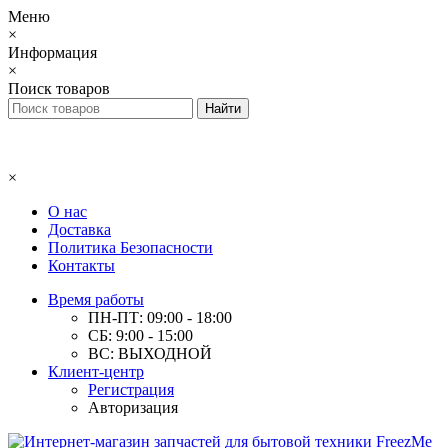
Меню
×
Информация
×
Поиск товаров
×
О нас
Доставка
Политика Безопасности
Контакты
Время работы
ПН-ПТ: 09:00 - 18:00
СБ: 9:00 - 15:00
ВС: ВЫХОДНОЙ
Клиент-центр
Регистрация
Авторизация