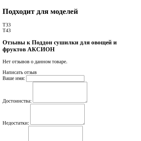
Подходит для моделей
Т33
Т43
Отзывы к Поддон сушилки для овощей и
фруктов АКСИОН
Нет отзывов о данном товаре.
Написать отзыв
Ваше имя:
Достоинства:
Недостатки: