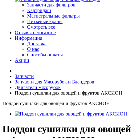
Запчасти для фильтров
Картриджи
Магистральные фильтры
Питьевые краны
Смотреть все
Отзывы о магазине
Информация
Доставка
О нас
Способы оплаты
Акции
Запчасти
Запчасти для Мясорубок и Блендеров
Двигатели мясорубок
Поддон сушилки для овощей и фруктов АКСИОН
Поддон сушилки для овощей и фруктов АКСИОН
Поддон сушилки для овощей