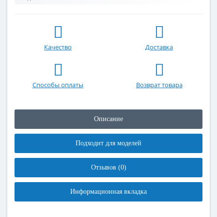
Качество
Доставка
Способы оплаты
Возврат товара
Описание
Подходит для моделей
Отзывов (0)
Информационная вкладка