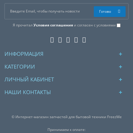
Готово
Я прочитал
Условия соглашения
и согласен с условиями
ИНФОРМАЦИЯ
КАТЕГОРИИ
ЛИЧНЫЙ КАБИНЕТ
НАШИ КОНТАКТЫ
© Интернет-магазин запчастей для бытовой техники FreezMe
Принимаем к оплате: