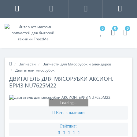
0
0
0
Запчасти
Запчасти для Мясорубок и Блендеров
Двигатели мясорубок
ДВИГАТЕЛЬ ДЛЯ МЯСОРУБКИ АКСИОН,
БРИЗ NU7625M22
Loading...
Есть в наличии
Рейтинг: