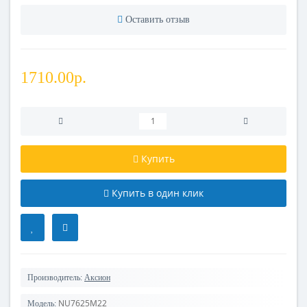
Оставить отзыв
1710.00р.
Купить
Купить в один клик
Производитель:
Аксион
NU7625M22
Модель: