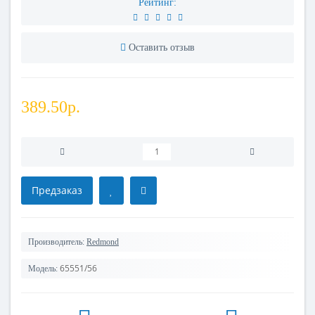
Рейтинг:
Оставить отзыв
389.50р.
Предзаказ
Производитель:
Redmond
65551/56
Модель: