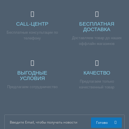
CALL-ЦЕНТР
БЕСПЛАТНАЯ
ДОСТАВКА
Бесплатные консультации по
Доставляем товар до наших
телефону
оффлайн магазинов
ВЫГОДНЫЕ
КАЧЕСТВО
УСЛОВИЯ
Предлагаем только
Предлагаем сотрудничество
качественный товар
Готово