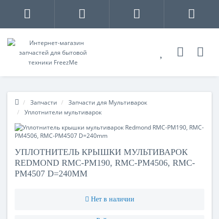
Запчасти
Запчасти для Мультиварок
Уплотнители мультиварок
УПЛОТНИТЕЛЬ КРЫШКИ МУЛЬТИВАРОК
REDMOND RMC-PM190, RMC-PM4506, RMC-
PM4507 D=240MM
Нет в наличии