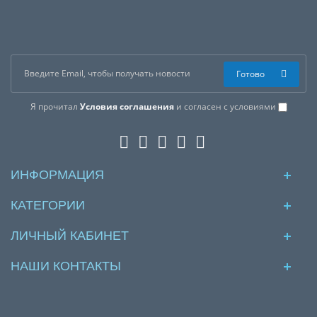
Готово
Я прочитал
Условия соглашения
и согласен с условиями
ИНФОРМАЦИЯ
КАТЕГОРИИ
ЛИЧНЫЙ КАБИНЕТ
НАШИ КОНТАКТЫ