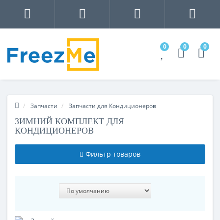
0
0
0
Запчасти
Запчасти для Кондиционеров
ЗИМНИЙ КОМПЛЕКТ ДЛЯ
КОНДИЦИОНЕРОВ
Фильтр товаров