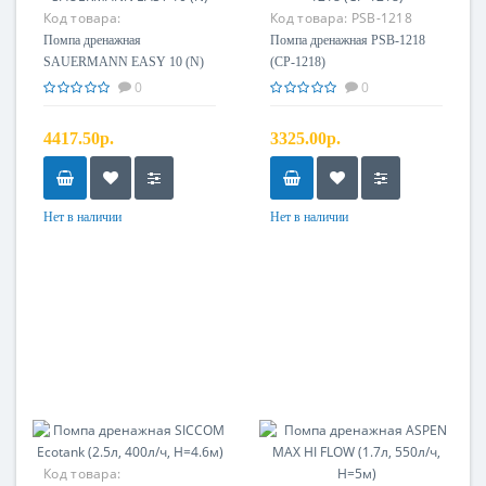
Код товара:
Код товара:
PSB-1218
Помпа дренажная
Помпа дренажная PSB-1218
SAUERMANN EASY 10 (N)
(CP-1218)
0
0
4417.50р.
3325.00р.
Нет в наличии
Нет в наличии
Код товара: