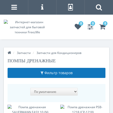
0
0
0
Запчасти
Запчасти для Кондиционеров
ПОМПЫ ДРЕНАЖНЫЕ
Фильтр товаров