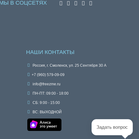
МЫ В СОЦСЕТЯХ
НАШИ КОНТАКТЫ
Россия, г. Смоленск, ул. 25 Сентября 30 А
+7 (960) 579-09-09
info@freezme.ru
ПН-ПТ: 09:00 - 18:00
СБ: 9:00 - 15:00
ВС: ВЫХОДНОЙ
Задать вопрос