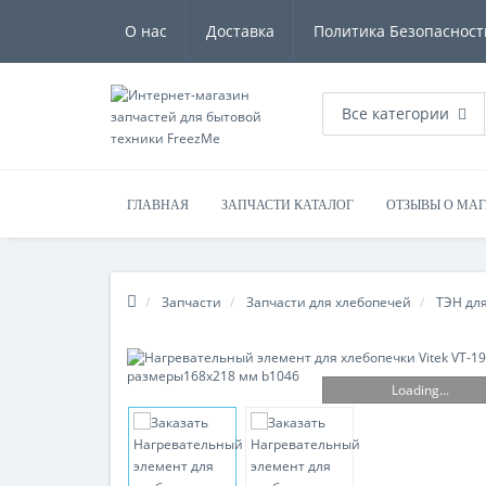
О нас
Доставка
Политика Безопасност
Все категории
ГЛАВНАЯ
ЗАПЧАСТИ КАТАЛОГ
ОТЗЫВЫ О МА
Запчасти
Запчасти для хлебопечей
ТЭН дл
Loading...