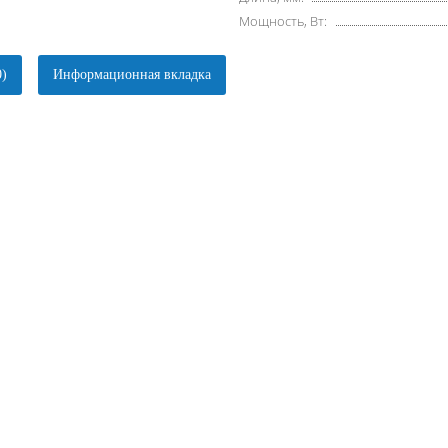
Мощность, Вт:
0)
Информационная вкладка