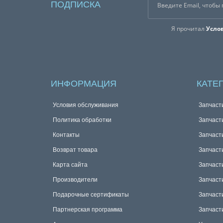
ПОДПИСКА
Я прочитал
Усло
ИНФОРМАЦИЯ
КАТЕ
Условия обслуживания
Запчаст
Политика обработки
Запчаст
Контакты
Запчаст
Возврат товара
Запчаст
Карта сайта
Запчаст
Производители
Запчаст
Подарочные сертификаты
Запчаст
Партнерская программа
Запчаст