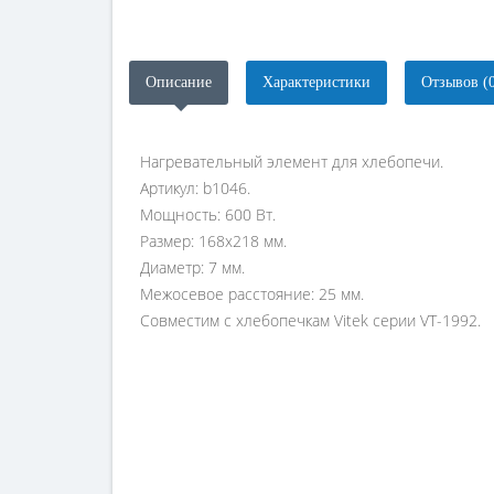
Описание
Характеристики
Отзывов (
Нагревательный элемент для хлебопечи.
Артикул: b1046.
Мощность: 600 Вт.
Размер: 168х218 мм.
Диаметр: 7 мм.
Межосевое расстояние: 25 мм.
Совместим с хлебопечкам Vitek серии VT-1992.