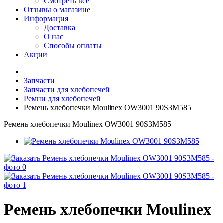
Смотреть все
Отзывы о магазине
Информация
Доставка
О нас
Способы оплаты
Акции
Запчасти
Запчасти для хлебопечей
Ремни для хлебопечей
Ремень хлебопечки Moulinex OW3001 90S3M585
Ремень хлебопечки Moulinex OW3001 90S3M585
Ремень хлебопечки Moulinex