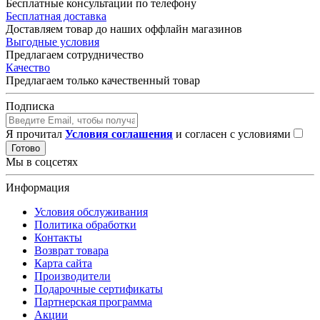
Бесплатные консультации по телефону
Бесплатная доставка
Доставляем товар до наших оффлайн магазинов
Выгодные условия
Предлагаем сотрудничество
Качество
Предлагаем только качественный товар
Подписка
Я прочитал
Условия соглашения
и согласен с условиями
Готово
Мы в соцсетях
Информация
Условия обслуживания
Политика обработки
Контакты
Возврат товара
Карта сайта
Производители
Подарочные сертификаты
Партнерская программа
Акции