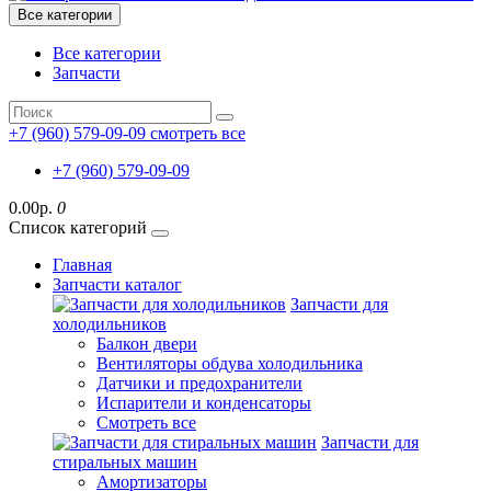
Все категории
Все категории
Запчасти
+7 (960) 579-09-09
смотреть все
+7 (960) 579-09-09
0.00р.
0
Список категорий
Главная
Запчасти каталог
Запчасти для
холодильников
Балкон двери
Вентиляторы обдува холодильника
Датчики и предохранители
Испарители и конденсаторы
Смотреть все
Запчасти для
стиральных машин
Амортизаторы