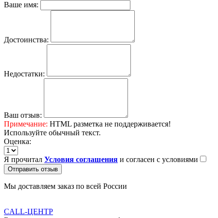
Ваше имя:
Достоинства:
Недостатки:
Ваш отзыв:
Примечание:
HTML разметка не поддерживается!
Используйте обычный текст.
Оценка:
Я прочитал
Условия соглашения
и согласен с условиями
Отправить отзыв
Мы доставляем заказ по всей России
CALL-ЦЕНТР