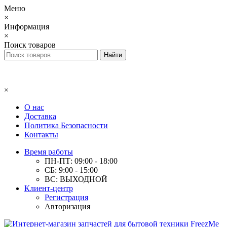
Меню
×
Информация
×
Поиск товаров
×
О нас
Доставка
Политика Безопасности
Контакты
Время работы
ПН-ПТ: 09:00 - 18:00
СБ: 9:00 - 15:00
ВС: ВЫХОДНОЙ
Клиент-центр
Регистрация
Авторизация