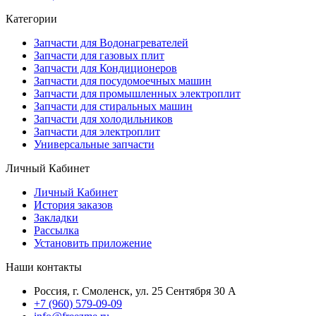
Категории
Запчасти для Водонагревателей
Запчасти для газовых плит
Запчасти для Кондиционеров
Запчасти для посудомоечных машин
Запчасти для промышленных электроплит
Запчасти для стиральных машин
Запчасти для холодильников
Запчасти для электроплит
Универсальные запчасти
Личный Кабинет
Личный Кабинет
История заказов
Закладки
Рассылка
Установить приложение
Наши контакты
Россия, г. Смоленск, ул. 25 Сентября 30 А
+7 (960) 579-09-09