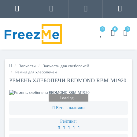
0
0
0
Запчасти
Запчасти для хлебопечей
Ремни для хлебопечей
РЕМЕНЬ ХЛЕБОПЕЧИ REDMOND RBM-M1920
Loading...
Есть в наличии
Рейтинг: