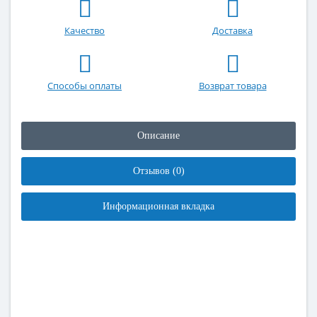
Качество
Доставка
Способы оплаты
Возврат товара
Описание
Отзывов (0)
Информационная вкладка