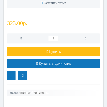
Оставить отзыв
323.00р.
Купить
Купить в один клик
RBM-M1920 Ремень
Модель: