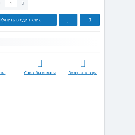
Купить в один клик
вка
Способы оплаты
Возврат товара