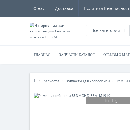
О нас
Доставка
Политика Безопасност
Все категории
ГЛАВНАЯ
ЗАПЧАСТИ КАТАЛОГ
ОТЗЫВЫ О МА
Запчасти
Запчасти для хлебопечей
Ремни 
Loading...