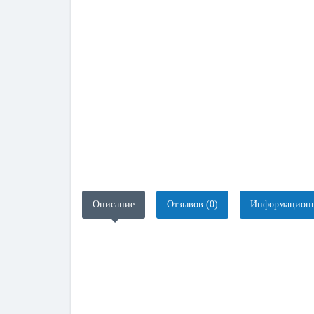
Описание
Отзывов (0)
Информационн