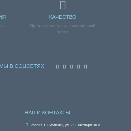
ИЯ
КАЧЕСТВО
тво
Предлагаем только качественный
товар
МЫ В СОЦСЕТЯХ
НАШИ КОНТАКТЫ
Россия, г. Смоленск, ул. 25 Сентября 30 А