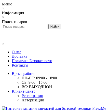
Меню
×
Информация
×
Поиск товаров
×
О нас
Доставка
Политика Безопасности
Контакты
Время работы
ПН-ПТ: 09:00 - 18:00
СБ: 9:00 - 15:00
ВС: ВЫХОДНОЙ
Клиент-центр
Регистрация
Авторизация