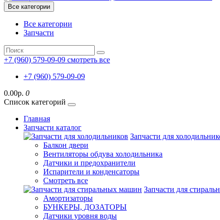
Все категории
Все категории
Запчасти
+7 (960) 579-09-09
смотреть все
+7 (960) 579-09-09
0.00р.
0
Список категорий
Главная
Запчасти каталог
Запчасти для холодильник
Балкон двери
Вентиляторы обдува холодильника
Датчики и предохранители
Испарители и конденсаторы
Смотреть все
Запчасти для стирал
Амортизаторы
БУНКЕРЫ, ДОЗАТОРЫ
Датчики уровня воды