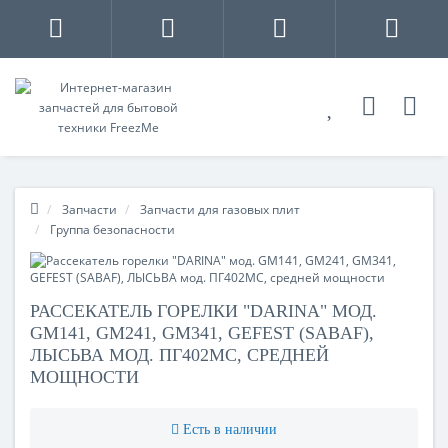
Запчасти
Запчасти для газовых плит
Группа безопасности
РАССЕКАТЕЛЬ ГОРЕЛКИ "DARINA" МОД.
GM141, GM241, GM341, GEFEST (SABAF),
ЛЫСЬВА МОД. ПГ402МС, СРЕДНЕЙ
МОЩНОСТИ
Есть в наличии