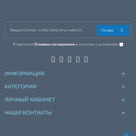
Готово
Я прочитал
Условия соглашения
и согласен с условиями
ИНФОРМАЦИЯ
КАТЕГОРИИ
ЛИЧНЫЙ КАБИНЕТ
НАШИ КОНТАКТЫ