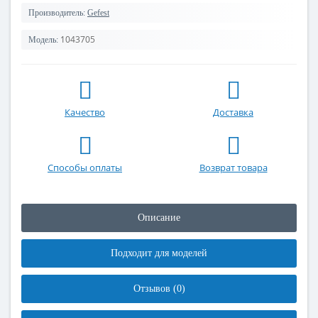
Производитель:
Gefest
1043705
Модель:
Качество
Доставка
Способы оплаты
Возврат товара
Описание
Подходит для моделей
Отзывов (0)