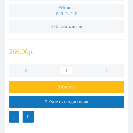
Рейтинг:
Оставить отзыв
266.00р.
Купить
Купить в один клик