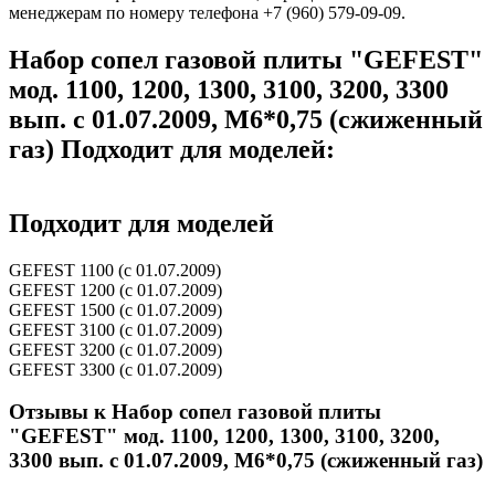
менеджерам по номеру телефона +7 (960) 579-09-09.
Набор сопел газовой плиты "GEFEST"
мод. 1100, 1200, 1300, 3100, 3200, 3300
вып. с 01.07.2009, М6*0,75 (сжиженный
газ) Подходит для моделей:
Подходит для моделей
GEFEST 1100 (с 01.07.2009)
GEFEST 1200 (с 01.07.2009)
GEFEST 1500 (с 01.07.2009)
GEFEST 3100 (с 01.07.2009)
GEFEST 3200 (с 01.07.2009)
GEFEST 3300 (с 01.07.2009)
Отзывы к Набор сопел газовой плиты
"GEFEST" мод. 1100, 1200, 1300, 3100, 3200,
3300 вып. с 01.07.2009, М6*0,75 (сжиженный газ)