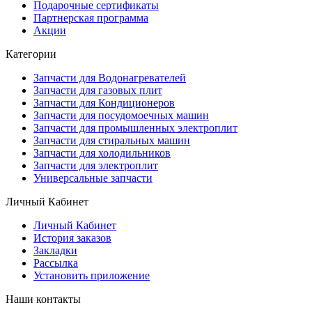
Подарочные сертификаты
Партнерская программа
Акции
Категории
Запчасти для Водонагревателей
Запчасти для газовых плит
Запчасти для Кондиционеров
Запчасти для посудомоечных машин
Запчасти для промышленных электроплит
Запчасти для стиральных машин
Запчасти для холодильников
Запчасти для электроплит
Универсальные запчасти
Личный Кабинет
Личный Кабинет
История заказов
Закладки
Рассылка
Установить приложение
Наши контакты