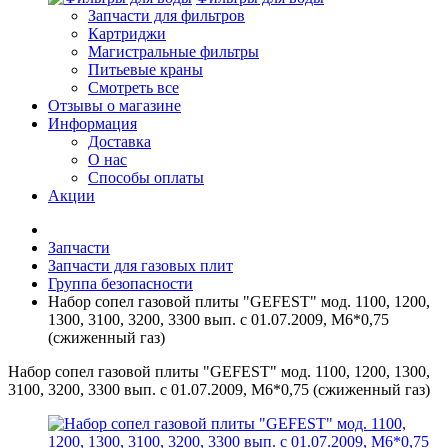
Запчасти для фильтров
Картриджи
Магистральные фильтры
Питьевые краны
Смотреть все
Отзывы о магазине
Информация
Доставка
О нас
Способы оплаты
Акции
Запчасти
Запчасти для газовых плит
Группа безопасности
Набор сопел газовой плиты "GEFEST" мод. 1100, 1200,
1300, 3100, 3200, 3300 вып. с 01.07.2009, М6*0,75
(сжиженный газ)
Набор сопел газовой плиты "GEFEST" мод. 1100, 1200, 1300,
3100, 3200, 3300 вып. с 01.07.2009, М6*0,75 (сжиженный газ)