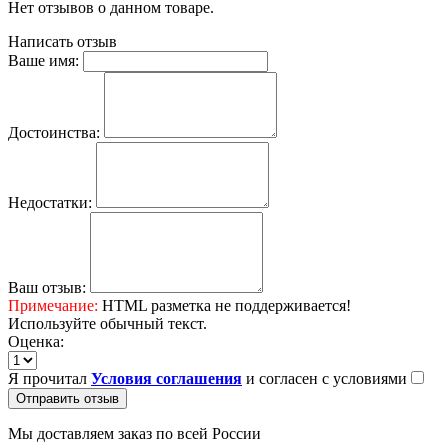
Нет отзывов о данном товаре.
Написать отзыв
Ваше имя:
Достоинства:
Недостатки:
Ваш отзыв:
Примечание:
HTML разметка не поддерживается!
Используйте обычный текст.
Оценка:
Я прочитал
Условия соглашения
и согласен с условиями
Отправить отзыв
Мы доставляем заказ по всей России