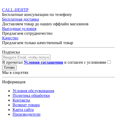
CALL-ЦЕНТР
Бесплатные консультации по телефону
Бесплатная доставка
Доставляем товар до наших оффлайн магазинов
Выгодные условия
Предлагаем сотрудничество
Качество
Предлагаем только качественный товар
Подписка
Я прочитал
Условия соглашения
и согласен с условиями
Готово
Мы в соцсетях
Информация
Условия обслуживания
Политика обработки
Контакты
Возврат товара
Карта сайта
Производители