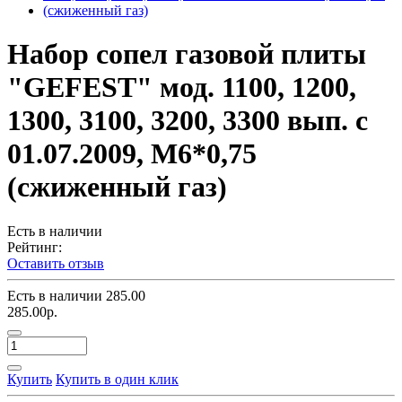
Набор сопел газовой плиты
"GEFEST" мод. 1100, 1200,
1300, 3100, 3200, 3300 вып. с
01.07.2009, М6*0,75
(сжиженный газ)
Есть в наличии
Рейтинг:
Оставить отзыв
Есть в наличии
285.00
285.00р.
Купить
Купить в один клик