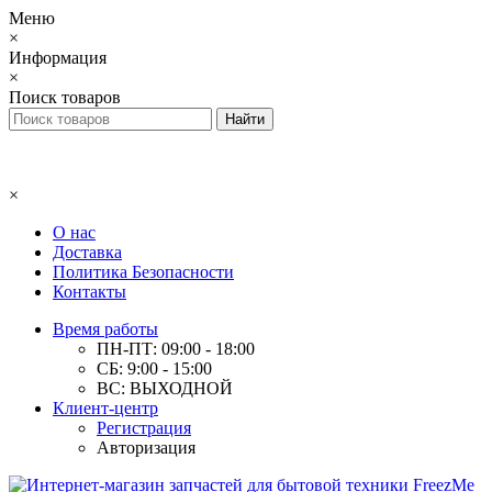
Меню
×
Информация
×
Поиск товаров
×
О нас
Доставка
Политика Безопасности
Контакты
Время работы
ПН-ПТ: 09:00 - 18:00
СБ: 9:00 - 15:00
ВС: ВЫХОДНОЙ
Клиент-центр
Регистрация
Авторизация