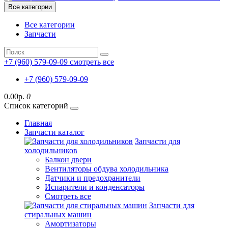
Все категории
Все категории
Запчасти
+7 (960) 579-09-09
смотреть все
+7 (960) 579-09-09
0.00р.
0
Список категорий
Главная
Запчасти каталог
Запчасти для
холодильников
Балкон двери
Вентиляторы обдува холодильника
Датчики и предохранители
Испарители и конденсаторы
Смотреть все
Запчасти для
стиральных машин
Амортизаторы