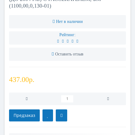
(1100,00,0,130-01)
Нет в наличии
Рейтинг:
Оставить отзыв
437.00р.
Предзаказ