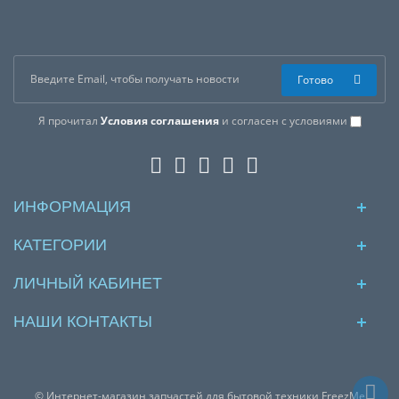
Готово
Я прочитал
Условия соглашения
и согласен с условиями
ИНФОРМАЦИЯ
КАТЕГОРИИ
ЛИЧНЫЙ КАБИНЕТ
НАШИ КОНТАКТЫ
© Интернет-магазин запчастей для бытовой техники FreezMe