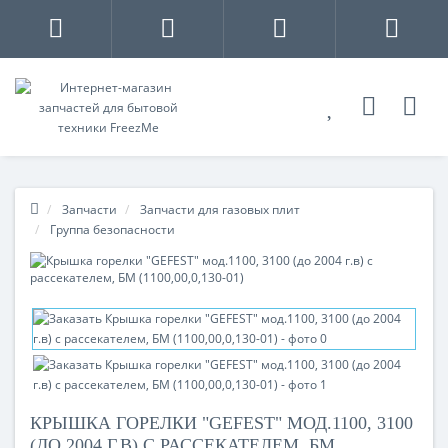
Запчасти
Запчасти для газовых плит
Группа безопасности
КРЫШКА ГОРЕЛКИ "GEFEST" МОД.1100, 3100
(ДО 2004 Г.В) С РАССЕКАТЕЛЕМ, БМ