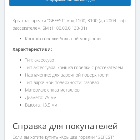
Крышка горелки "GEFEST" мод.1100, 3100 (до 2004 г.в) с
рассекателем, БМ (1100,00,0,130-01)
Крышка горелки большой мощности
Характеристики:
Тип: аксессуар
Тип аксессуара: крышка горелки с рассекателем
Назначение: для варочной поверхности
Тип варочной поверхности: газовая
Материал: сплав металлов
Диаметр: 75 мм
Высота: 13,5 мм
Справка для покупателей
Если вы хотите купить «Крышка горелки "GEFEST"