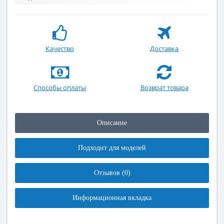
Качество
Доставка
Способы оплаты
Возврат товара
Описание
Подходит для моделей
Отзывов (0)
Информационная вкладка