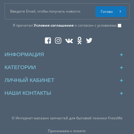
Готово
Я прочитал
Условия соглашения
и согласен с условиями
ИНФОРМАЦИЯ
КАТЕГОРИИ
ЛИЧНЫЙ КАБИНЕТ
НАШИ КОНТАКТЫ
© Интернет-магазин запчастей для бытовой техники FreezMe
Принимаем к оплате: