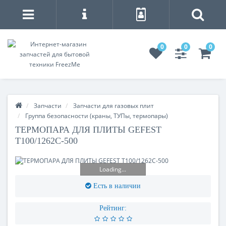
0
0
0
Запчасти
Запчасти для газовых плит
Группа безопасности (краны, ТУПы, термопары)
ТЕРМОПАРА ДЛЯ ПЛИТЫ GEFEST
T100/1262C-500
Loading...
Есть в наличии
Рейтинг: