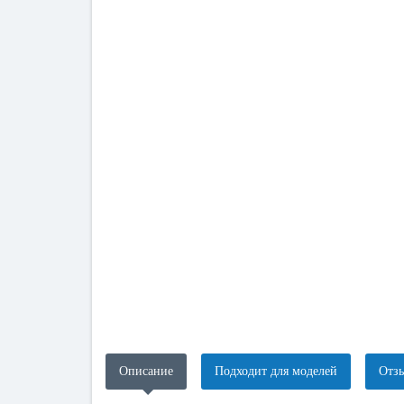
Описание
Подходит для моделей
Отзы