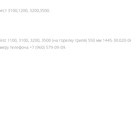
ест 3100,1200, 3200,3500.
fest 1100, 3100, 3200, 3500 (на горелку гриля) 550 мм 1445-30.020
еру телефона +7 (960) 579-09-09.