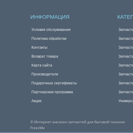
ИНФОРМАЦИЯ
КАТЕ
Условия обслуживания
Запчаст
Политика обработки
Запчаст
Контакты
Запчаст
Возврат товара
Запчаст
Карта сайта
Запчаст
Производители
Запчаст
Подарочные сертификаты
Запчаст
Партнерская программа
Запчаст
Акции
Универс
© Интернет-магазин запчастей для бытовой техники
FreezMe