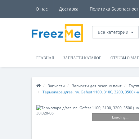
О нас
Доставка
Политика Безопасност
Все категории
ГЛАВНАЯ
ЗАПЧАСТИ КАТАЛОГ
ОТЗЫВЫ О МА
Запчасти
Запчасти для газовых плит
Групп
Термопара д/газ. пл. Gefest 1100, 3100, 3200, 3500 (
Loading...