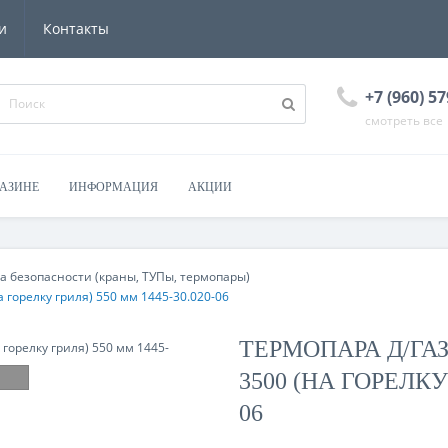
и
Контакты
+7 (960) 57
смотреть все
ГАЗИНЕ
ИНФОРМАЦИЯ
АКЦИИ
а безопасности (краны, ТУПы, термопары)
на горелку гриля) 550 мм 1445-30.020-06
ТЕРМОПАРА Д/ГАЗ. 
3500 (НА ГОРЕЛКУ 
06