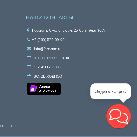
НАШИ КОНТАКТЫ
Россия, г. Смоленск, ул. 25 Сентября 30 А
+7 (960) 579-09-09
info@freezme.ru
ПН-ПТ: 09:00 - 18:00
СБ: 9:00 - 15:00
ВС: ВЫХОДНОЙ
Задать вопрос
 оплате: