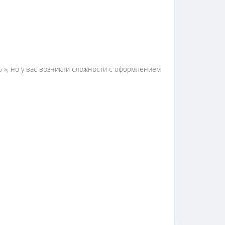
-06 », но у вас возникли сложности с оформлением