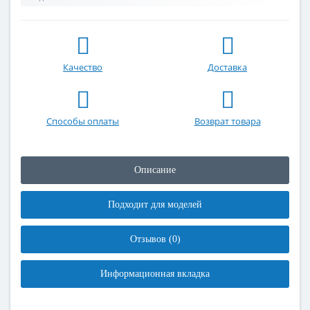
Качество
Доставка
Способы оплаты
Возврат товара
Описание
Подходит для моделей
Отзывов (0)
Информационная вкладка