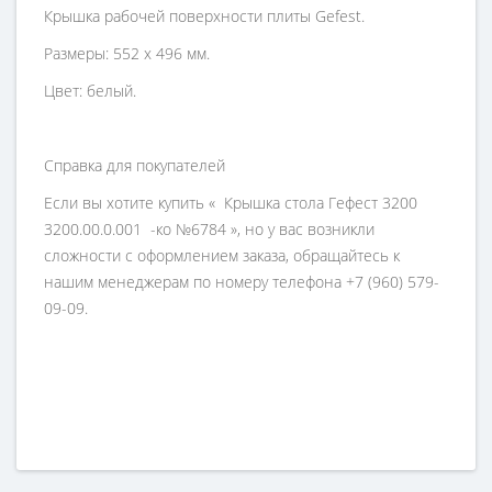
Крышка рабочей поверхности плиты Gefest.
Размеры: 552 х 496 мм.
Цвет: белый.
Справка для покупателей
Если вы хотите купить « Крышка стола Гефест 3200
3200.00.0.001 -ко №6784 », но у вас возникли
сложности с оформлением заказа, обращайтесь к
нашим менеджерам по номеру телефона +7 (960) 579-
09-09.