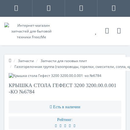
Запчасти
Запчасти для газовых плит
Газогорелочная группа (газопроводы, горелки, смесители, сопла, 
КРЫШКА СТОЛА ГЕФЕСТ 3200 3200.00.0.001
-КО №6784
Есть в наличии
Рейтинг: