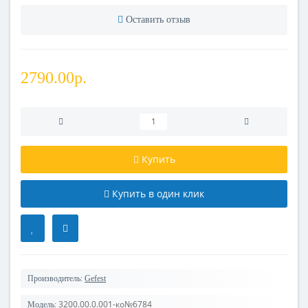
Оставить отзыв
2790.00р.
Купить
Купить в один клик
Производитель:
Gefest
3200.00.0.001-ко№6784
Модель: