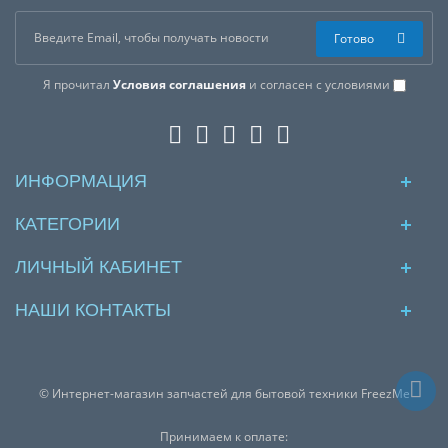
Готово
Я прочитал
Условия соглашения
и согласен с условиями
ИНФОРМАЦИЯ
КАТЕГОРИИ
ЛИЧНЫЙ КАБИНЕТ
НАШИ КОНТАКТЫ
© Интернет-магазин запчастей для бытовой техники FreezMe
Принимаем к оплате: