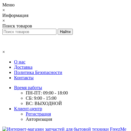
Меню
×
Информация
×
Поиск товаров
×
О нас
Доставка
Политика Безопасности
Контакты
Время работы
ПН-ПТ: 09:00 - 18:00
СБ: 9:00 - 15:00
ВС: ВЫХОДНОЙ
Клиент-центр
Регистрация
Авторизация