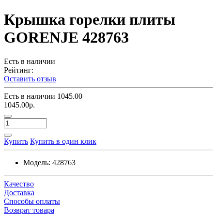
Крышка горелки плиты
GORENJE 428763
Есть в наличии
Рейтинг:
Оставить отзыв
Есть в наличии
1045.00
1045.00р.
Купить
Купить в один клик
Модель:
428763
Качество
Доставка
Способы оплаты
Возврат товара