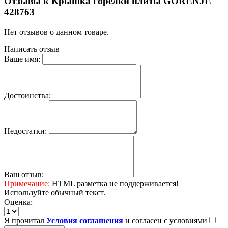
Отзывы к Крышка горелки плиты GORENJE
428763
Нет отзывов о данном товаре.
Написать отзыв
Ваше имя:
Достоинства:
Недостатки:
Ваш отзыв:
Примечание:
HTML разметка не поддерживается!
Используйте обычный текст.
Оценка:
Я прочитал
Условия соглашения
и согласен с условиями