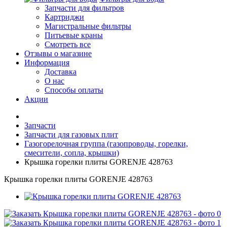
Запчасти для фильтров
Картриджи
Магистральные фильтры
Питьевые краны
Смотреть все
Отзывы о магазине
Информация
Доставка
О нас
Способы оплаты
Акции
Запчасти
Запчасти для газовых плит
Газогорелочная группа (газопроводы, горелки,
смесители, сопла, крышки)
Крышка горелки плиты GORENJE 428763
Крышка горелки плиты GORENJE 428763