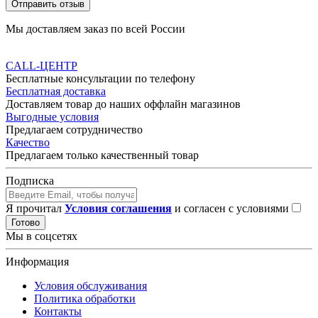
Отправить отзыв
Мы доставляем заказ по всей России
CALL-ЦЕНТР
Бесплатные консультации по телефону
Бесплатная доставка
Доставляем товар до наших оффлайн магазинов
Выгодные условия
Предлагаем сотрудничество
Качество
Предлагаем только качественный товар
Подписка
Я прочитал
Условия соглашения
и согласен с условиями
Готово
Мы в соцсетях
Информация
Условия обслуживания
Политика обработки
Контакты