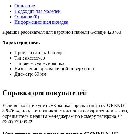
Описание
Подходит для моделей
Отзывов (0)
Информационная вкладка
Крышка рассекателя для варочной панели Gorenje 428763
Характеристики:
Производитель: Gorenje
Тип: аксессуар
Тип аксессуара: крышка
Назначение: для варочной поверхности
Диаметр: 69 мм
Справка для покупателей
Если вы хотите купить «Крышка горелки плиты GORENJE
428763», но у вас возникли сложности соформлением заказа,
обращайтесь к нашим менеджерам по номеру телефона +7
(960) 579-09-09.