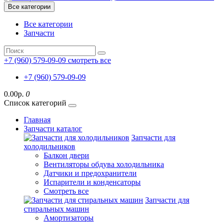
Все категории
Все категории
Запчасти
+7 (960) 579-09-09
смотреть все
+7 (960) 579-09-09
0.00р.
0
Список категорий
Главная
Запчасти каталог
Запчасти для
холодильников
Балкон двери
Вентиляторы обдува холодильника
Датчики и предохранители
Испарители и конденсаторы
Смотреть все
Запчасти для
стиральных машин
Амортизаторы