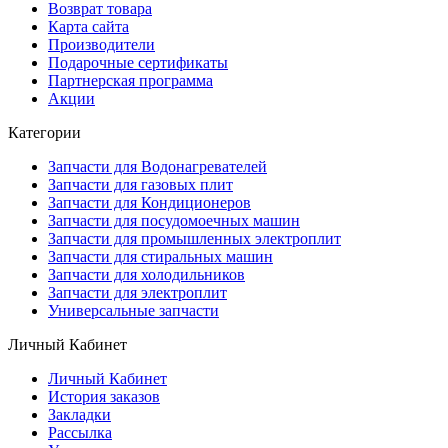
Возврат товара
Карта сайта
Производители
Подарочные сертификаты
Партнерская программа
Акции
Категории
Запчасти для Водонагревателей
Запчасти для газовых плит
Запчасти для Кондиционеров
Запчасти для посудомоечных машин
Запчасти для промышленных электроплит
Запчасти для стиральных машин
Запчасти для холодильников
Запчасти для электроплит
Универсальные запчасти
Личный Кабинет
Личный Кабинет
История заказов
Закладки
Рассылка