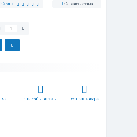
Рейтинг:
Оставить отзыв
вка
Способы оплаты
Возврат товара