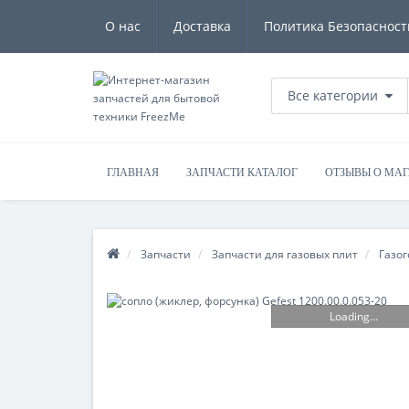
О нас
Доставка
Политика Безопасност
Все категории
ГЛАВНАЯ
ЗАПЧАСТИ КАТАЛОГ
ОТЗЫВЫ О МА
Запчасти
Запчасти для газовых плит
Газог
Loading...