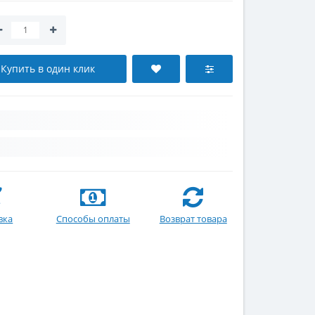
Купить в один клик
вка
Способы оплаты
Возврат товара