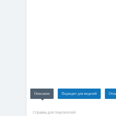
Описание
Подходит для моделей
Отзы
Справка для покупателей