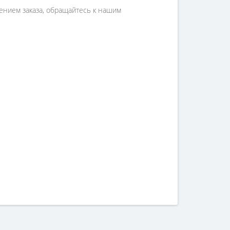
млением заказа, обращайтесь к нашим