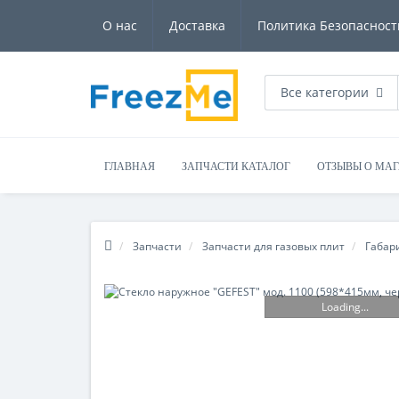
О нас
Доставка
Политика Безопасност
Все категории
ГЛАВНАЯ
ЗАПЧАСТИ КАТАЛОГ
ОТЗЫВЫ О МА
Запчасти
Запчасти для газовых плит
Габар
Loading...