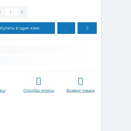
Купить в один клик
вка
Способы оплаты
Возврат товара