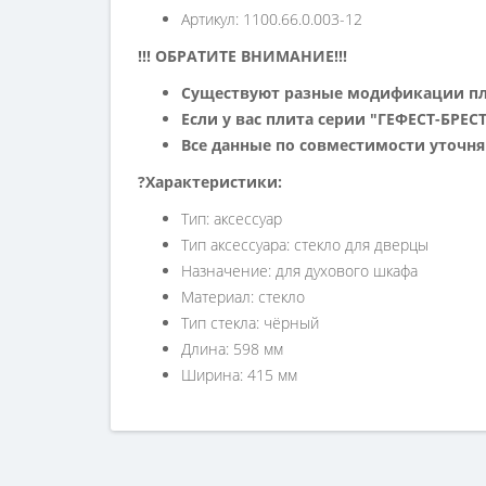
Артикул: 1100.66.0.003-12
!!! ОБРАТИТЕ ВНИМАНИЕ!!!
Существуют разные модификации пли
Если у вас плита серии "ГЕФЕСТ-БРЕС
Все данные по совместимости уточняй
?Характеристики:
Тип: аксессуар
Тип аксессуара: стекло для дверцы
Назначение: для духового шкафа
Материал: стекло
Тип стекла: чёрный
Длина: 598 мм
Ширина: 415 мм
Справка для покупател