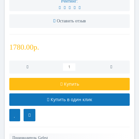
Рейтинг:
Оставить отзыв
1780.00р.
Купить
Купить в один клик
Производитель:
Gefest