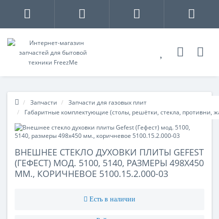
Запчасти
Запчасти для газовых плит
Габаритные комплектующие (столы, решётки, стекла, противни, 
ВНЕШНЕЕ СТЕКЛО ДУХОВКИ ПЛИТЫ GEFEST
(ГЕФЕСТ) МОД. 5100, 5140, РАЗМЕРЫ 498Х450
ММ., КОРИЧНЕВОЕ 5100.15.2.000-03
Есть в наличии