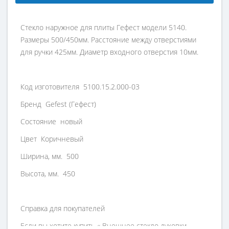
Стекло наружное для плиты Гефест модели 5140.
Размеры 500/450мм. Расстояние между отверстиями
для ручки 425мм. Диаметр входного отверстия 10мм.
Код изготовителя 5100.15.2.000-03
Бренд Gefest (Гефест)
Состояние новый
Цвет Коричневый
Ширина, мм. 500
Высота, мм. 450
Справка для покупателей
Если вы хотите купить « Внешнее стекло духовки