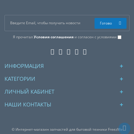
Готово
Я прочитал
Условия соглашения
и согласен с условиями
ИНФОРМАЦИЯ
КАТЕГОРИИ
ЛИЧНЫЙ КАБИНЕТ
НАШИ КОНТАКТЫ
© Интернет-магазин запчастей для бытовой техники FreezMe