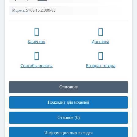
5100.15.2.000-03
Модель:
Качество
Доставка
Способы оплаты
Возврат товара
Описание
Подходит для моделей
Отзывов (0)
Информационная вкладка