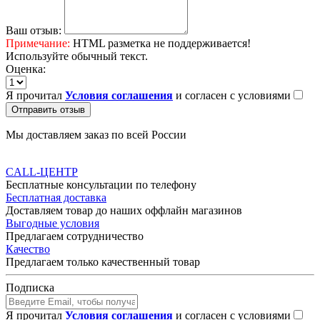
Ваш отзыв:
Примечание:
HTML разметка не поддерживается!
Используйте обычный текст.
Оценка:
Я прочитал
Условия соглашения
и согласен с условиями
Отправить отзыв
Мы доставляем заказ по всей России
CALL-ЦЕНТР
Бесплатные консультации по телефону
Бесплатная доставка
Доставляем товар до наших оффлайн магазинов
Выгодные условия
Предлагаем сотрудничество
Качество
Предлагаем только качественный товар
Подписка
Я прочитал
Условия соглашения
и согласен с условиями