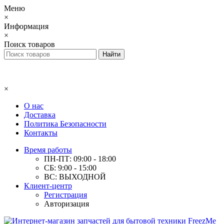
Меню
×
Информация
×
Поиск товаров
×
О нас
Доставка
Политика Безопасности
Контакты
Время работы
ПН-ПТ: 09:00 - 18:00
СБ: 9:00 - 15:00
ВС: ВЫХОДНОЙ
Клиент-центр
Регистрация
Авторизация