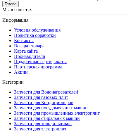
Готово
Мы в соцсетях
Информация
Условия обслуживания
Политика обработки
Контакты
Возврат товара
Карта сайта
Производители
Подарочные сертификаты
Партнерская программа
Акции
Категории
Запчасти для Водонагревателей
Запчасти для газовых плит
Запчасти для Кондиционеров
Запчасти для посудомоечных машин
Запчасти для промышленных электроплит
Запчасти для стиральных машин
Запчасти для холодильников
Запчасти для электроплит