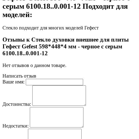
серым 6100.18..0.001-12 Подходит для
моделей:
Стекло подходит для многих моделей Гефест
Отзывы к Стекло духовки внешнее для плиты
Гефест Gefest 598*448*4 мм - черное с серым
6100.18..0.001-12
Нет отзывов о данном товаре.
Написать отзыв
Ваше имя:
Достоинства:
Недостатки: