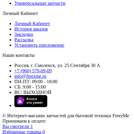
Универсальные запчасти
Личный Кабинет
Личный Кабинет
История заказов
Закладки
Рассылка
Установить приложение
Наши контакты
Россия, г. Смоленск, ул. 25 Сентября 30 А
+7 (960) 579-09-09
info@freezme.ru
ПН-ПТ: 09:00 - 18:00
СБ: 9:00 - 15:00
ВС: ВЫХОДНОЙ
© Интернет-магазин запчастей для бытовой техники FreezMe
Принимаем к оплате:
Вы смотрели
1
Избранные товары
0