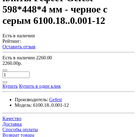
598*448*4 мм - черное с
серым 6100.18..0.001-12
Есть в наличии
Рейтинг:
Оставить отзыв
Есть в наличии
2260.00
2260.00р.
Купить
Купить в один клик
Производитель:
Gefest
Модель:
6100.18..0.001-12
Качество
Доставка
Способы оплаты
Возврат товара