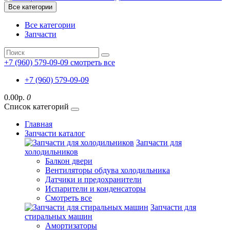
Все категории
Все категории
Запчасти
+7 (960) 579-09-09
смотреть все
+7 (960) 579-09-09
0.00р.
0
Список категорий
Главная
Запчасти каталог
Запчасти для
холодильников
Балкон двери
Вентиляторы обдува холодильника
Датчики и предохранители
Испарители и конденсаторы
Смотреть все
Запчасти для
стиральных машин
Амортизаторы