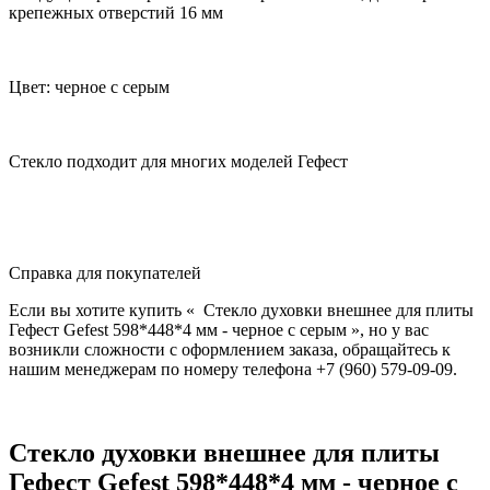
крепежных отверстий 16 мм
Цвет: черное с серым
Стекло подходит для многих моделей Гефест
Справка для покупателей
Если вы хотите купить « Стекло духовки внешнее для плиты
Гефест Gefest 598*448*4 мм - черное с серым », но у вас
возникли сложности с оформлением заказа, обращайтесь к
нашим менеджерам по номеру телефона +7 (960) 579-09-09.
Стекло духовки внешнее для плиты
Гефест Gefest 598*448*4 мм - черное с