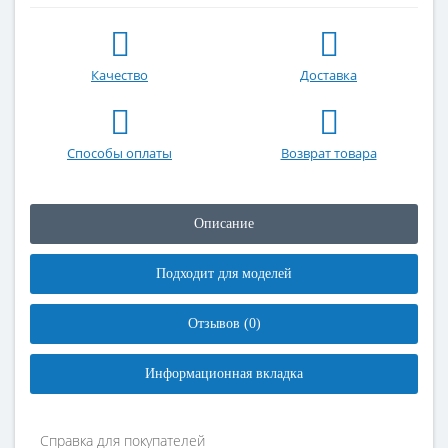
Качество
Доставка
Способы оплаты
Возврат товара
Описание
Подходит для моделей
Отзывов (0)
Информационная вкладка
Справка для покупателей