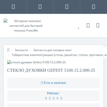
Запчасти
Запчасти для газовых плит
Габаритные комплектующие (столы, решётки, стекла, противни, 
СТЕКЛО ДУХОВКИ GEFEST 5100.15.2.000-25
Есть в наличии
Рейтинг: