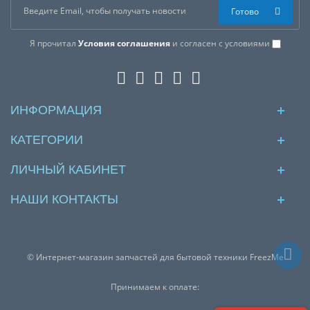
Готово
Я прочитал
Условия соглашения
и согласен с условиями
ИНФОРМАЦИЯ
КАТЕГОРИИ
ЛИЧНЫЙ КАБИНЕТ
НАШИ КОНТАКТЫ
© Интернет-магазин запчастей для бытовой техники FreezMe
Принимаем к оплате: