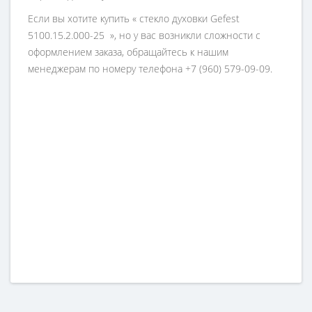
Если вы хотите купить « стекло духовки Gefest
5100.15.2.000-25 », но у вас возникли сложности с
оформлением заказа, обращайтесь к нашим
менеджерам по номеру телефона +7 (960) 579-09-09.