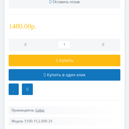
Оставить отзыв
1480.00р.
Купить
Купить в один клик
Производитель:
Gefest
5100.15.2.000-25
Модель: