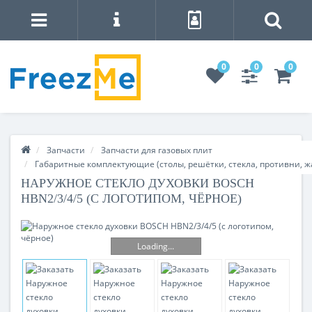
0
0
0
Запчасти
Запчасти для газовых плит
Габаритные комплектующие (столы, решётки, стекла, противни, 
НАРУЖНОЕ СТЕКЛО ДУХОВКИ BOSCH
HBN2/3/4/5 (С ЛОГОТИПОМ, ЧЁРНОЕ)
Loading...