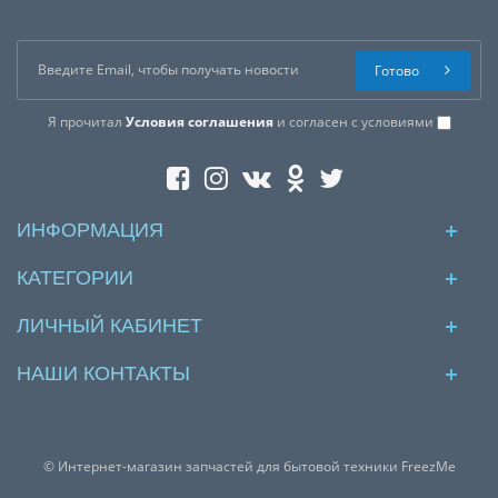
Готово
Я прочитал
Условия соглашения
и согласен с условиями
ИНФОРМАЦИЯ
КАТЕГОРИИ
ЛИЧНЫЙ КАБИНЕТ
НАШИ КОНТАКТЫ
© Интернет-магазин запчастей для бытовой техники FreezMe