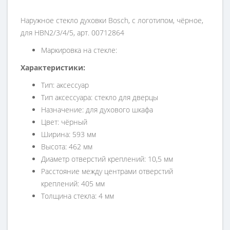
Наружное стекло духовки Bosch, с логотипом, чёрное,
для HBN2/3/4/5, арт. 00712864
Маркировка на стекле:
Характеристики:
Тип: аксессуар
Тип аксессуара: стекло для дверцы
Назначение: для духового шкафа
Цвет: чёрный
Ширина: 593 мм
Высота: 462 мм
Диаметр отверстий креплений: 10,5 мм
Расстояние между центрами отверстий
креплений: 405 мм
Толщина стекла: 4 мм