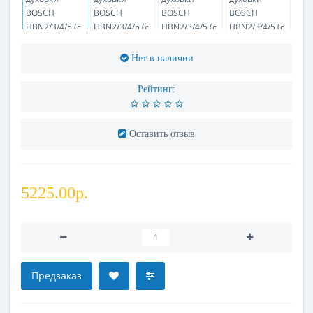
Нет в наличии
Рейтинг:
Оставить отзыв
5225.00р.
Предзаказ