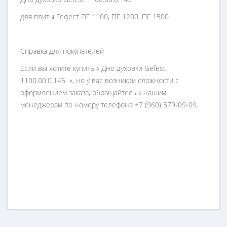
для плиты Гефест ПГ 1100, ПГ 1200, ПГ 1500.
Справка для покупателей
Если вы хотите купить « Дно духовки Gefest
1100.00.0.145 », но у вас возникли сложности с
оформлением заказа, обращайтесь к нашим
менеджерам по номеру телефона +7 (960) 579-09-09.