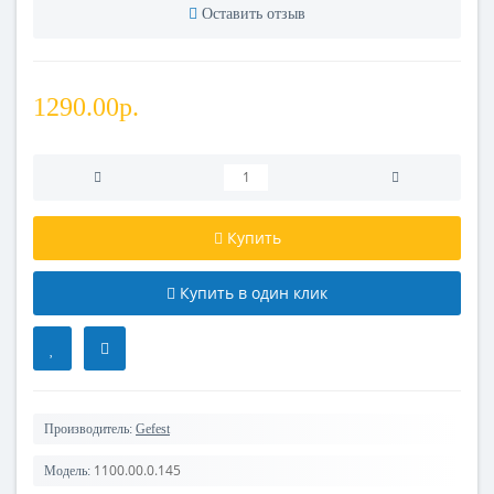
Оставить отзыв
1290.00р.
Купить
Купить в один клик
Производитель:
Gefest
1100.00.0.145
Модель: