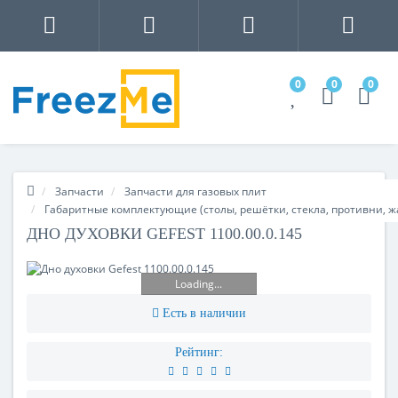
0
0
0
Запчасти
Запчасти для газовых плит
Габаритные комплектующие (столы, решётки, стекла, противни, 
ДНО ДУХОВКИ GEFEST 1100.00.0.145
Loading...
Есть в наличии
Рейтинг: