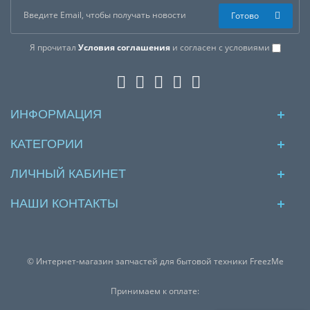
Готово
Я прочитал
Условия соглашения
и согласен с условиями
ИНФОРМАЦИЯ
КАТЕГОРИИ
ЛИЧНЫЙ КАБИНЕТ
НАШИ КОНТАКТЫ
© Интернет-магазин запчастей для бытовой техники FreezMe
Принимаем к оплате: