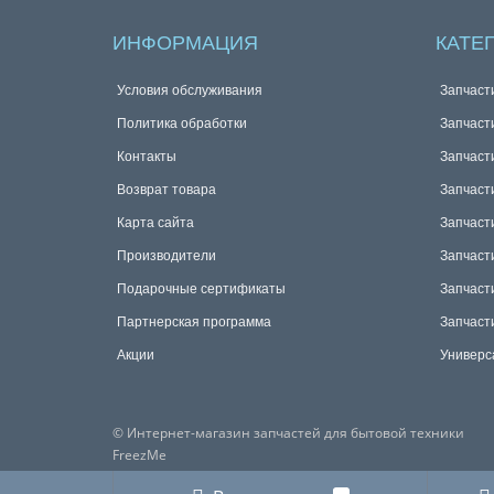
ИНФОРМАЦИЯ
КАТЕ
Условия обслуживания
Запчаст
Политика обработки
Запчаст
Контакты
Запчаст
Возврат товара
Запчаст
Карта сайта
Запчаст
Производители
Запчаст
Подарочные сертификаты
Запчаст
Партнерская программа
Запчаст
Акции
Универс
© Интернет-магазин запчастей для бытовой техники
FreezMe