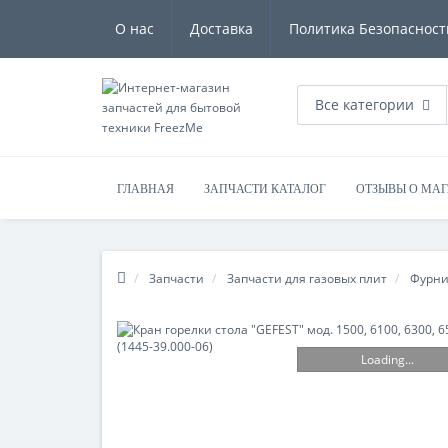
О нас
Доставка
Политика Безопасност
Все категории
ГЛАВНАЯ
ЗАПЧАСТИ КАТАЛОГ
ОТЗЫВЫ О МА
Запчасти
Запчасти для газовых плит
Фурни
Loading...