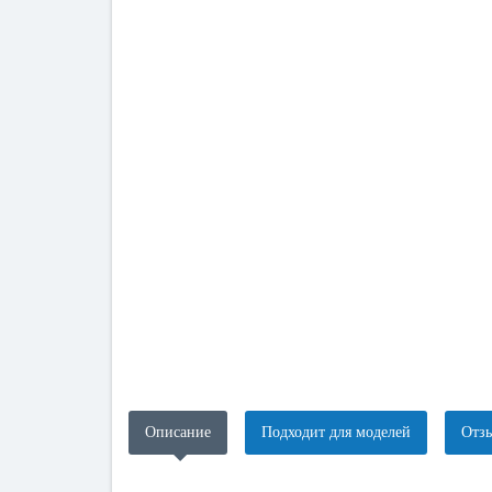
Описание
Подходит для моделей
Отзы