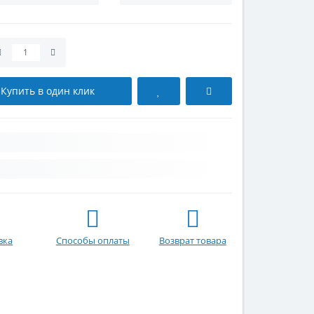
Купить в один клик
вка
Способы оплаты
Возврат товара