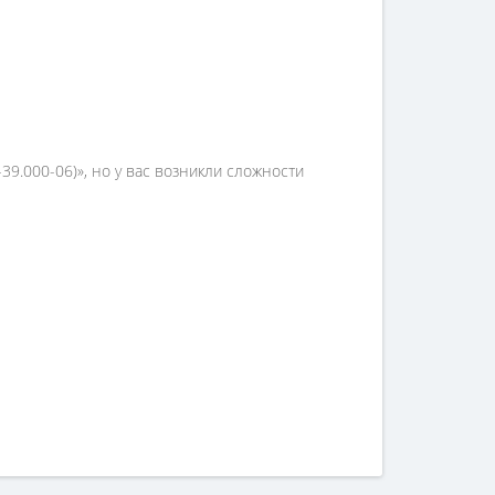
-39.000-06)», но у вас возникли сложности