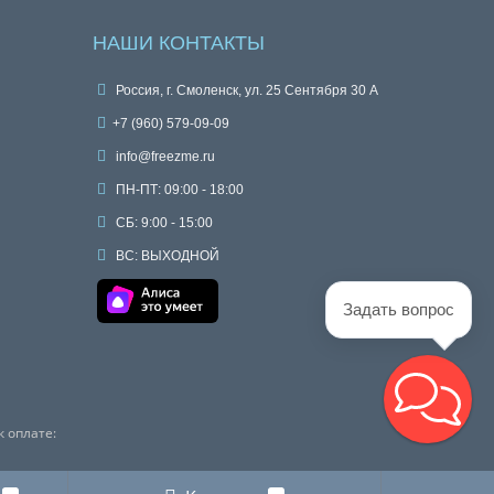
НАШИ КОНТАКТЫ
Россия, г. Смоленск, ул. 25 Сентября 30 А
+7 (960) 579-09-09
info@freezme.ru
ПН-ПТ: 09:00 - 18:00
СБ: 9:00 - 15:00
ВС: ВЫХОДНОЙ
Задать вопрос
 оплате: