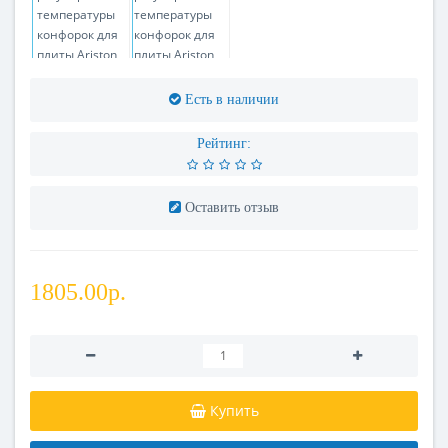
Есть в наличии
Рейтинг:
Оставить отзыв
1805.00р.
Купить