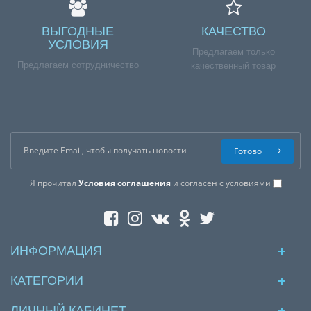
ВЫГОДНЫЕ
КАЧЕСТВО
УСЛОВИЯ
Предлагаем только
Предлагаем сотрудничество
качественный товар
Готово
Я прочитал
Условия соглашения
и согласен с условиями
ИНФОРМАЦИЯ
КАТЕГОРИИ
ЛИЧНЫЙ КАБИНЕТ