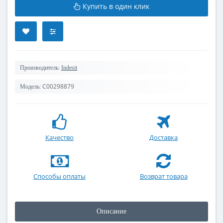
Купить в один клик
Производитель:
Indesit
C00298879
Модель:
Качество
Доставка
Способы оплаты
Возврат товара
Описание