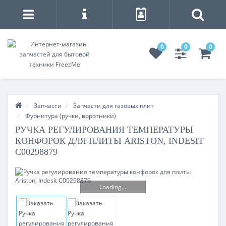
0
0
0
Запчасти
Запчасти для газовых плит
Фурнитура (ручки, воротники)
РУЧКА РЕГУЛИРОВАНИЯ ТЕМПЕРАТУРЫ
КОНФОРОК ДЛЯ ПЛИТЫ ARISTON, INDESIT
C00298879
Loading...