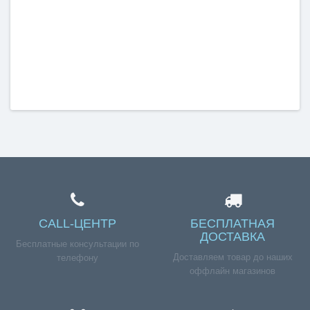
CALL-ЦЕНТР
БЕСПЛАТНАЯ
ДОСТАВКА
Бесплатные консультации по
Доставляем товар до наших
телефону
оффлайн магазинов