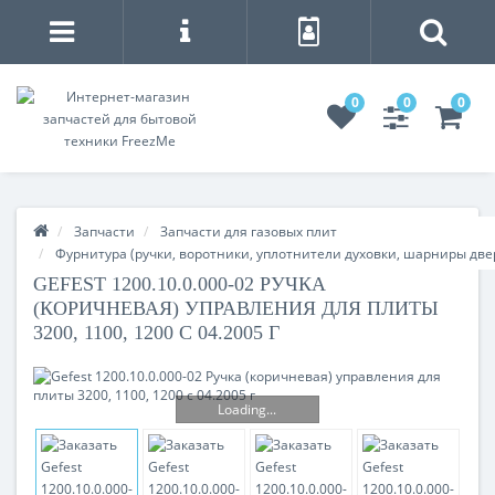
0
0
0
Запчасти
Запчасти для газовых плит
Фурнитура (ручки, воротники, уплотнители духовки, шарниры две
GEFEST 1200.10.0.000-02 РУЧКА
(КОРИЧНЕВАЯ) УПРАВЛЕНИЯ ДЛЯ ПЛИТЫ
3200, 1100, 1200 С 04.2005 Г
Loading...