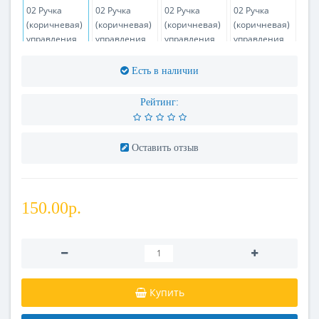
Есть в наличии
Рейтинг:
Оставить отзыв
150.00р.
Купить