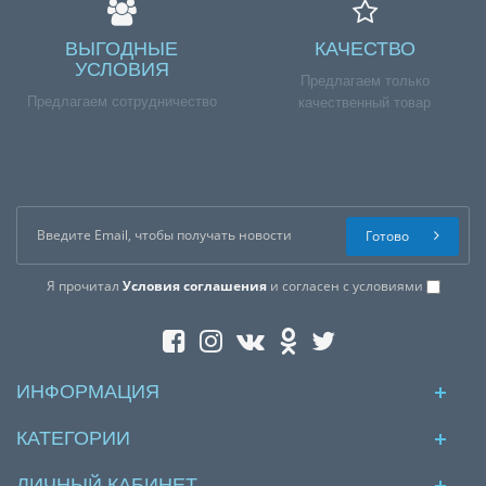
ВЫГОДНЫЕ
КАЧЕСТВО
УСЛОВИЯ
Предлагаем только
Предлагаем сотрудничество
качественный товар
Готово
Я прочитал
Условия соглашения
и согласен с условиями
ИНФОРМАЦИЯ
КАТЕГОРИИ
ЛИЧНЫЙ КАБИНЕТ