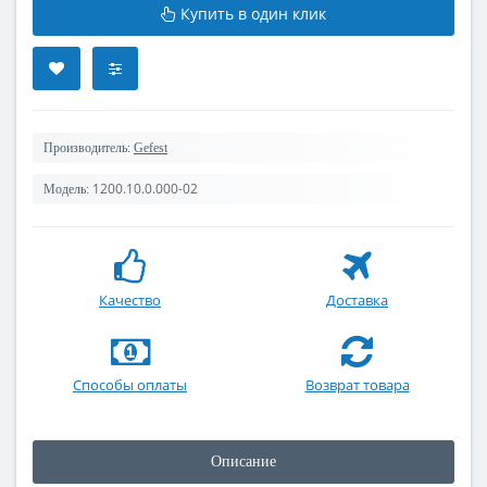
Купить в один клик
Производитель:
Gefest
1200.10.0.000-02
Модель:
Качество
Доставка
Способы оплаты
Возврат товара
Описание