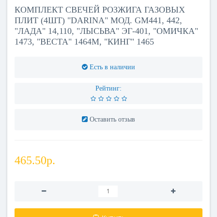
КОМПЛЕКТ СВЕЧЕЙ РОЗЖИГА ГАЗОВЫХ
ПЛИТ (4ШТ) "DARINA" МОД. GM441, 442,
"ЛАДА" 14,110, "ЛЫСЬВА" ЭГ-401, "ОМИЧКА"
1473, "ВЕСТА" 1464М, "КИНГ" 1465
Есть в наличии
Рейтинг:
Оставить отзыв
465.50р.