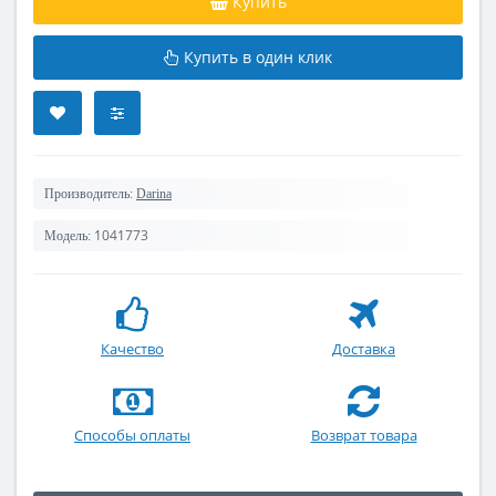
Купить
Купить в один клик
Производитель:
Darina
1041773
Модель:
Качество
Доставка
Способы оплаты
Возврат товара