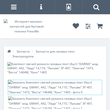
Запчасти
Запчасти для газовых плит
Электрогруппа