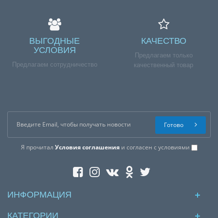
ВЫГОДНЫЕ
КАЧЕСТВО
УСЛОВИЯ
Предлагаем только
Предлагаем сотрудничество
качественный товар
Готово
Я прочитал
Условия соглашения
и согласен с условиями
ИНФОРМАЦИЯ
КАТЕГОРИИ