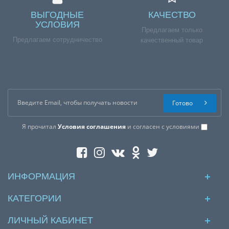
ВЫГОДНЫЕ
КАЧЕСТВО
УСЛОВИЯ
Предлагаем только
Предлагаем сотрудничество
качественный товар
Готово
Я прочитал
Условия соглашения
и согласен с условиями
ИНФОРМАЦИЯ
КАТЕГОРИИ
ЛИЧНЫЙ КАБИНЕТ