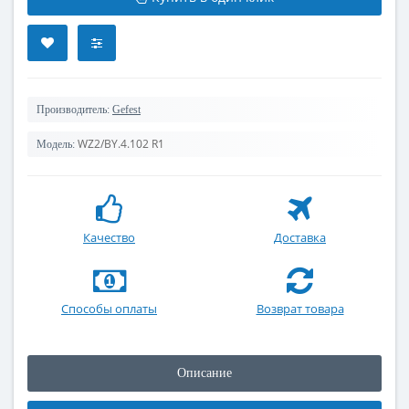
Производитель:
Gefest
WZ2/BY.4.102 R1
Модель:
Качество
Доставка
Способы оплаты
Возврат товара
Описание