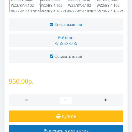
Есть в наличии
Рейтинг:
Оставить отзыв
950.00р.
Купить
Купить в один клик