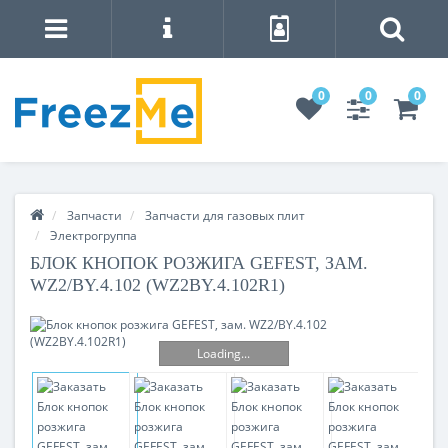
0
0
0
Запчасти
Запчасти для газовых плит
Электрогруппа
БЛОК КНОПОК РОЗЖИГА GEFEST, ЗАМ.
WZ2/BY.4.102 (WZ2BY.4.102R1)
Loading...