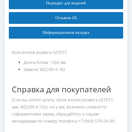
Подходит для моделей
Отзывов (0)
Информационная вкладка
Блок кнопок розжига GEFEST
Длина блока: 1260 мм
Замена: WZ2/BY.4.102
Справка для покупателей
Если вы хотите купить «Блок кнопок розжига GEFEST,
зам. WZ2/BY.4.102», но у вас возникли сложности
соформлением заказа, обращайтесь к нашим
менеджерам по номеру телефона +7 (960) 579-09-09.