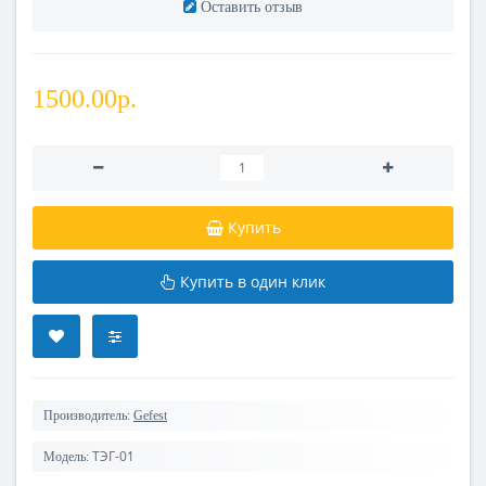
Оставить отзыв
1500.00р.
Купить
Купить в один клик
Производитель:
Gefest
ТЭГ-01
Модель: