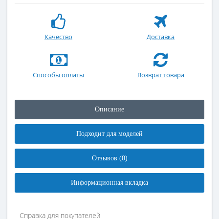
Качество
Доставка
Способы оплаты
Возврат товара
Описание
Подходит для моделей
Отзывов (0)
Информационная вкладка
Справка для покупателей