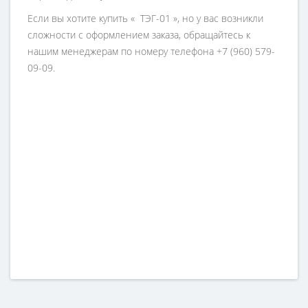
Если вы хотите купить « ТЭГ-01 », но у вас возникли
сложности с оформлением заказа, обращайтесь к
нашим менеджерам по номеру телефона +7 (960) 579-
09-09.