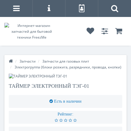
Запчасти
Запчасти для газовых плит
Электрогруппа (блоки розжига, разрядники, провода, кнопки)
ТАЙМЕР ЭЛЕКТРОННЫЙ ТЭГ-01
Есть в наличии
Рейтинг: