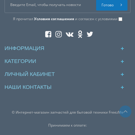
Готово
Я прочитал
Условия соглашения
и согласен с условиями
ИНФОРМАЦИЯ
КАТЕГОРИИ
ЛИЧНЫЙ КАБИНЕТ
НАШИ КОНТАКТЫ
© Интернет-магазин запчастей для бытовой техники FreezMe
Принимаем к оплате: