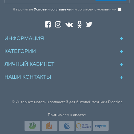
Я прочитал
Условия соглашения
и согласен с условиями
ИНФОРМАЦИЯ
КАТЕГОРИИ
ЛИЧНЫЙ КАБИНЕТ
НАШИ КОНТАКТЫ
© Интернет-магазин запчастей для бытовой техники FreezMe
Принимаем к оплате: