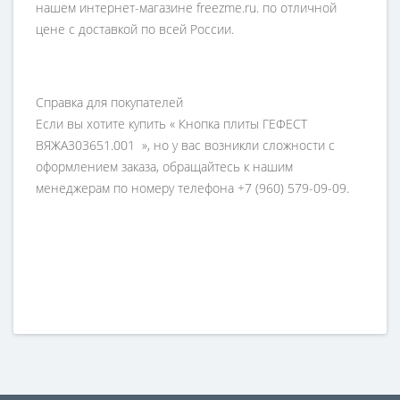
нашем интернет-магазине freezme.ru. по отличной
цене с доставкой по всей России.
Справка для покупателей
Если вы хотите купить « Кнопка плиты ГЕФЕСТ
ВЯЖА303651.001 », но у вас возникли сложности с
оформлением заказа, обращайтесь к нашим
менеджерам по номеру телефона +7 (960) 579-09-09.