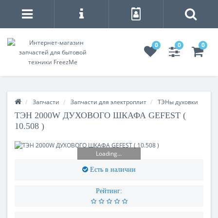
0
0
0
Запчасти
Запчасти для электроплит
ТЭНы духовки
ТЭН 2000W ДУХОВОГО ШКАФА GEFEST (
10.508 )
Loading...
Есть в наличии
Рейтинг: