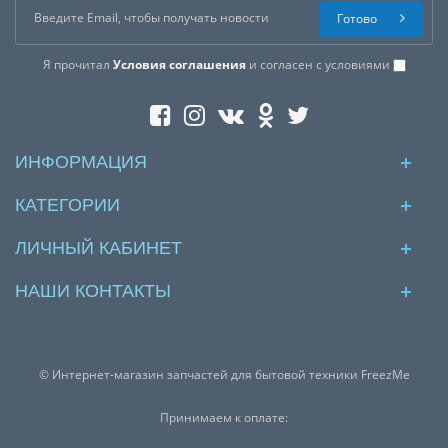
Готово
Я прочитал
Условия соглашения
и согласен с условиями
ИНФОРМАЦИЯ
КАТЕГОРИИ
ЛИЧНЫЙ КАБИНЕТ
НАШИ КОНТАКТЫ
© Интернет-магазин запчастей для бытовой техники FreezMe
Принимаем к оплате: