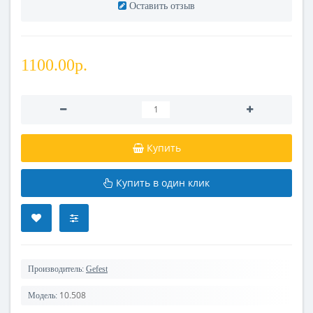
Оставить отзыв
1100.00р.
Купить
Купить в один клик
Производитель:
Gefest
10.508
Модель: