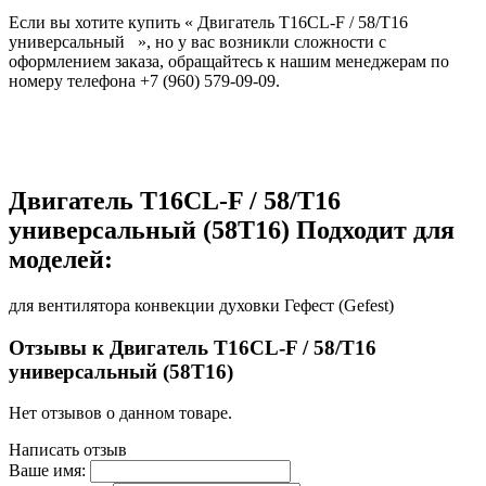
Если вы хотите купить « Двигатель T16CL-F / 58/T16
универсальный », но у вас возникли сложности с
оформлением заказа, обращайтесь к нашим менеджерам по
номеру телефона +7 (960) 579-09-09.
Двигатель T16CL-F / 58/T16
универсальный (58Т16) Подходит для
моделей:
для вентилятора конвекции духовки Гефест (Gefest)
Отзывы к Двигатель T16CL-F / 58/T16
универсальный (58Т16)
Нет отзывов о данном товаре.
Написать отзыв
Ваше имя: