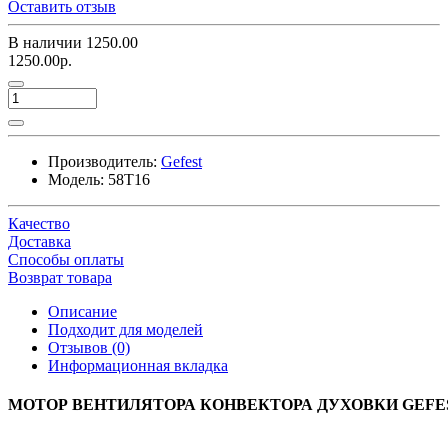
Оставить отзыв
В наличии
1250.00
1250.00р.
Производитель:
Gefest
Модель:
58Т16
Качество
Доставка
Способы оплаты
Возврат товара
Описание
Подходит для моделей
Отзывов (0)
Информационная вкладка
МОТОР ВЕНТИЛЯТОРА КОНВЕКТОРА ДУХОВКИ GEFE