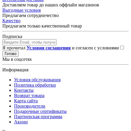
Доставляем товар до наших оффлайн магазинов
Выгодные условия
Предлагаем сотрудничество
Качество
Предлагаем только качественный товар
Подписка
Я прочитал
Условия соглашения
и согласен с условиями
Готово
Мы в соцсетях
Информация
Условия обслуживания
Политика обработки
Контакты
Возврат товара
Карта сайта
Производители
Подарочные сертификаты
Партнерская программа
Акции