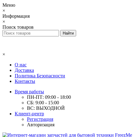
Меню
×
Информация
×
Поиск товаров
×
О нас
Доставка
Политика Безопасности
Контакты
Время работы
ПН-ПТ: 09:00 - 18:00
СБ: 9:00 - 15:00
ВС: ВЫХОДНОЙ
Клиент-центр
Регистрация
Авторизация