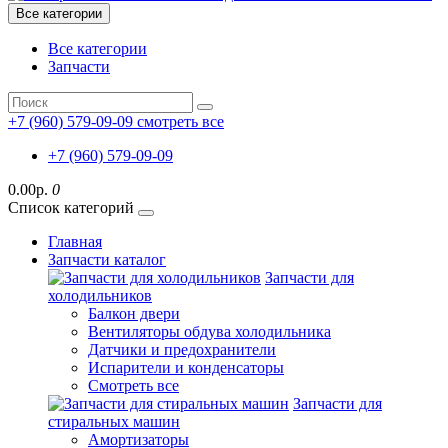
Все категории
Все категории
Запчасти
+7 (960) 579-09-09
смотреть все
+7 (960) 579-09-09
0.00р.
0
Список категорий
Главная
Запчасти каталог
Запчасти для
холодильников
Балкон двери
Вентиляторы обдува холодильника
Датчики и предохранители
Испарители и конденсаторы
Смотреть все
Запчасти для
стиральных машин
Амортизаторы