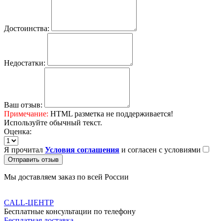
Достоинства:
Недостатки:
Ваш отзыв:
Примечание:
HTML разметка не поддерживается!
Используйте обычный текст.
Оценка:
Я прочитал
Условия соглашения
и согласен с условиями
Отправить отзыв
Мы доставляем заказ по всей России
CALL-ЦЕНТР
Бесплатные консультации по телефону
Бесплатная доставка