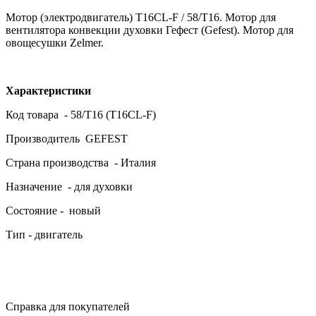
Мотор (электродвигатель) T16CL-F / 58/T16. Мотор для
вентилятора конвекции духовки Гефест (Gefest). Мотор для
овощесушки Zelmer.
Характеристики
Код товара - 58/T16 (T16CL-F)
Производитель GEFEST
Страна производства - Италия
Назначение - для духовки
Состояние - новый
Тип - двигатель
Справка для покупателей