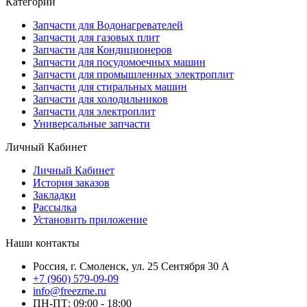
Категории
Запчасти для Водонагревателей
Запчасти для газовых плит
Запчасти для Кондиционеров
Запчасти для посудомоечных машин
Запчасти для промышленных электроплит
Запчасти для стиральных машин
Запчасти для холодильников
Запчасти для электроплит
Универсальные запчасти
Личный Кабинет
Личный Кабинет
История заказов
Закладки
Рассылка
Установить приложение
Наши контакты
Россия, г. Смоленск, ул. 25 Сентября 30 А
+7 (960) 579-09-09
info@freezme.ru
ПН-ПТ: 09:00 - 18:00