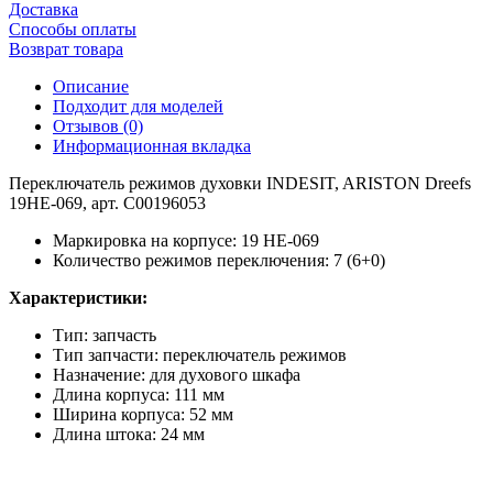
Доставка
Способы оплаты
Возврат товара
Описание
Подходит для моделей
Отзывов (0)
Информационная вкладка
Переключатель режимов духовки INDESIT, ARISTON Dreefs
19HE-069, арт. C00196053
Маркировка на корпусе: 19 HE-069
Количество режимов переключения: 7 (6+0)
Характеристики:
Тип: запчасть
Тип запчасти: переключатель режимов
Назначение: для духового шкафа
Длина корпуса: 111 мм
Ширина корпуса: 52 мм
Длина штока: 24 мм