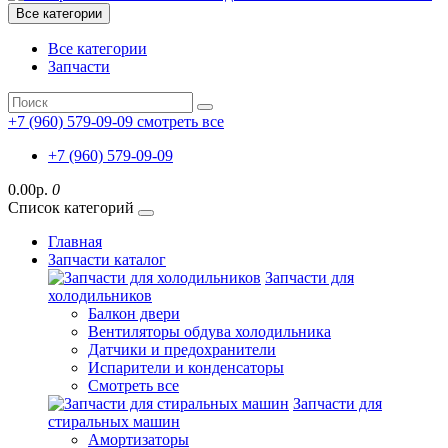
Все категории
Все категории
Запчасти
+7 (960) 579-09-09
смотреть все
+7 (960) 579-09-09
0.00р.
0
Список категорий
Главная
Запчасти каталог
Запчасти для
холодильников
Балкон двери
Вентиляторы обдува холодильника
Датчики и предохранители
Испарители и конденсаторы
Смотреть все
Запчасти для
стиральных машин
Амортизаторы