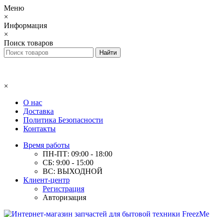
Меню
×
Информация
×
Поиск товаров
×
О нас
Доставка
Политика Безопасности
Контакты
Время работы
ПН-ПТ: 09:00 - 18:00
СБ: 9:00 - 15:00
ВС: ВЫХОДНОЙ
Клиент-центр
Регистрация
Авторизация