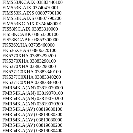
FIMS53JKCAIX 03883440100
FIMS53K.AIX 03740470001
FIMS53K.AIXS 03807790100
FIMS53K.AIXS 03807790200
FIMS53KC.AIX 03740480001
FIS53KC.AIX 03853310000
FIS53KCABK 03853300100
FIS53KCABK 03853300000
FK536X/HA 03735460000
FK536XHAS 03806320100
FK5370XHA 03883290200
FK5370XHA 03883290100
FK5370XHA 03883290000
FK537JC0XHA 03883340100
FK537JC0XHA 03883340200
FK537JC0XHA 03883340300
FMR54K.A(AN) 03819070000
FMR54K.A(AN) 03819070100
FMR54K.A(AN) 03819070200
FMR54K.A(AN) 03819070300
FMR54K.A(AV) 03819080100
FMR54K.A(AV) 03819080300
FMR54K.A(AV) 03819080000
FMR54K.A(AV) 03819080200
FMR54K.A(AV) 03819080400