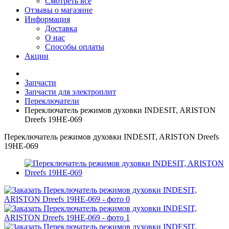
Смотреть все
Отзывы о магазине
Информация
Доставка
О нас
Способы оплаты
Акции
Запчасти
Запчасти для электроплит
Переключатели
Переключатель режимов духовки INDESIT, ARISTON
Dreefs 19HE-069
Переключатель режимов духовки INDESIT, ARISTON Dreefs
19HE-069