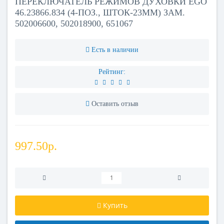
ПЕРЕКЛЮЧАТЕЛЬ РЕЖИМОВ ДУХОВКИ EGO
46.23866.834 (4-ПОЗ., ШТОК-23ММ) ЗАМ.
502006600, 502018900, 651067
Есть в наличии
Рейтинг:
Оставить отзыв
997.50р.
Купить