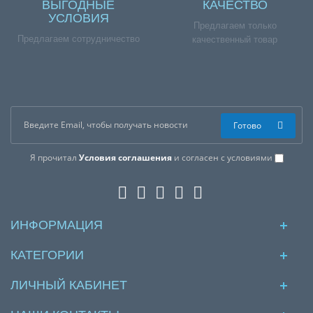
ВЫГОДНЫЕ
КАЧЕСТВО
УСЛОВИЯ
Предлагаем только
Предлагаем сотрудничество
качественный товар
Готово
Я прочитал
Условия соглашения
и согласен с условиями
ИНФОРМАЦИЯ
КАТЕГОРИИ
ЛИЧНЫЙ КАБИНЕТ