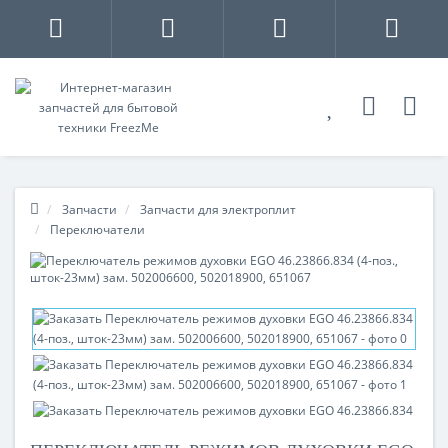
Запчасти
Запчасти для электроплит
Переключатели