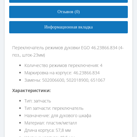
Отзывов (0)
Информационная вкладка
Переключатель режимов духовки EGO 46.23866.834 (4-
поз., шток-23мм)
Количество режимов переключения: 4
Маркировка на корпусе: 46.23866.834
Замены: 502006600, 502018900, 651067
​Характеристики:
Тип: запчасть
Тип запчасти: переключатель
Назначение: для духового шкафа
Материал: пластик/металл
Длина корпуса: 57,8 мм