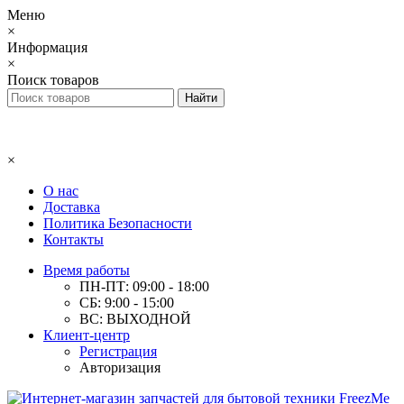
Меню
×
Информация
×
Поиск товаров
×
О нас
Доставка
Политика Безопасности
Контакты
Время работы
ПН-ПТ: 09:00 - 18:00
СБ: 9:00 - 15:00
ВС: ВЫХОДНОЙ
Клиент-центр
Регистрация
Авторизация