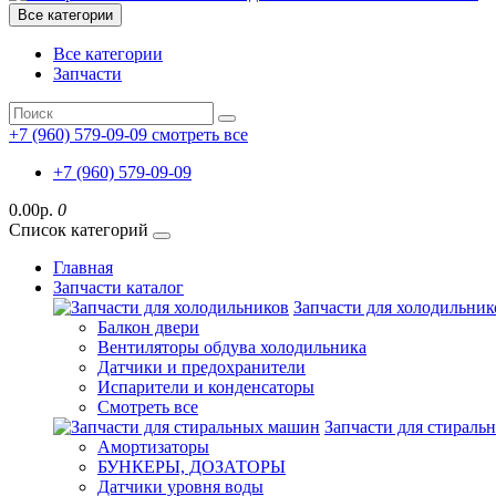
Все категории
Все категории
Запчасти
+7 (960) 579-09-09
смотреть все
+7 (960) 579-09-09
0.00р.
0
Список категорий
Главная
Запчасти каталог
Запчасти для холодильник
Балкон двери
Вентиляторы обдува холодильника
Датчики и предохранители
Испарители и конденсаторы
Смотреть все
Запчасти для стирал
Амортизаторы
БУНКЕРЫ, ДОЗАТОРЫ
Датчики уровня воды