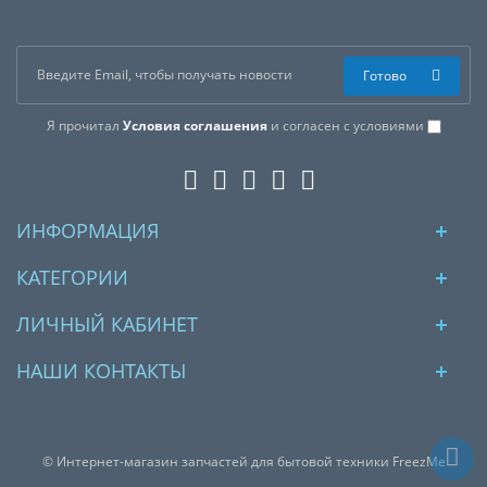
Готово
Я прочитал
Условия соглашения
и согласен с условиями
ИНФОРМАЦИЯ
КАТЕГОРИИ
ЛИЧНЫЙ КАБИНЕТ
НАШИ КОНТАКТЫ
© Интернет-магазин запчастей для бытовой техники FreezMe