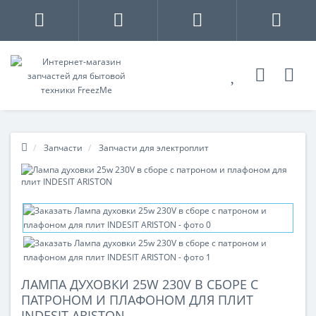
Запчасти
Запчасти для электроплит
ЛАМПА ДУХОВКИ 25W 230V В СБОРЕ С
ПАТРОНОМ И ПЛАФОНОМ ДЛЯ ПЛИТ
INDESIT ARISTON