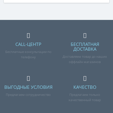
CALL-ЦЕНТР
БЕСПЛАТНАЯ
ДОСТАВКА
Бесплатные консультации по
Доставляем товар до наших
телефону
оффлайн магазинов
ВЫГОДНЫЕ УСЛОВИЯ
КАЧЕСТВО
Предлагаем сотрудничество
Предлагаем только
качественный товар