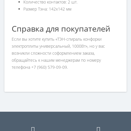
Количество контактов: 2 шт.
Размер Тэна: 142х142 мм
Справка для покупателей
Если вы хотите купить «ТЭН-спираль конфорки
электроплиты универсальный, 1000Вт», но у вас
возникли сложности соформлением заказа,
обращайтесь к нашим менеджерам по номеру
телефона +7 (960) 579-09-09.