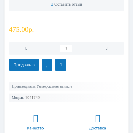
Оставить отзыв
475.00р.
Предзаказ
Производитель:
Универсальная запчасть
1041749
Модель:
Качество
Доставка