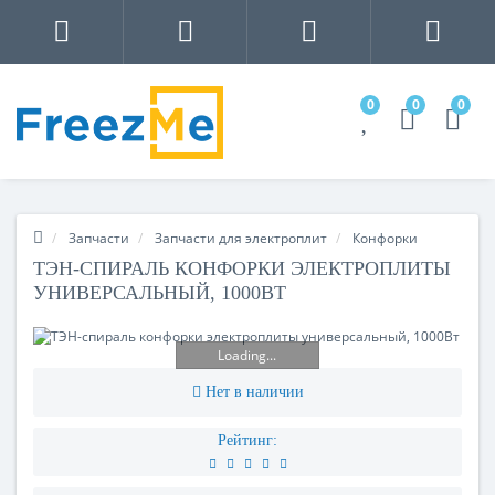
0
0
0
Запчасти
Запчасти для электроплит
Конфорки
ТЭН-СПИРАЛЬ КОНФОРКИ ЭЛЕКТРОПЛИТЫ
УНИВЕРСАЛЬНЫЙ, 1000ВТ
Loading...
Нет в наличии
Рейтинг: