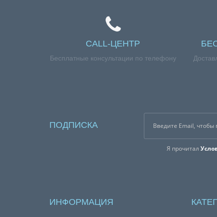
CALL-ЦЕНТР
БЕ
Бесплатные консультации по телефону
Достав
ПОДПИСКА
Я прочитал
Усло
ИНФОРМАЦИЯ
КАТЕ