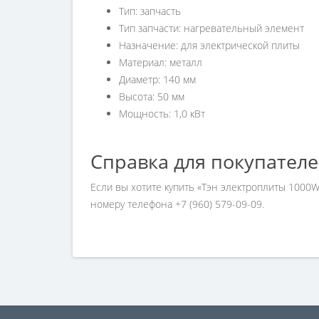
Тип: запчасть
Тип запчасти: нагревательный элемент
Назначение: для электрической плиты
Материал: металл
Диаметр: 140 мм
Высота: 50 мм
Мощность: 1,0 кВт
Справка для покупател
Если вы хотите купить «Тэн электроплиты 1000W
номеру телефона +7 (960) 579-09-09.