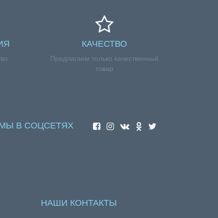
ИЯ
КАЧЕСТВО
тво
Предлагаем только качественный
товар
МЫ В СОЦСЕТЯХ
НАШИ КОНТАКТЫ