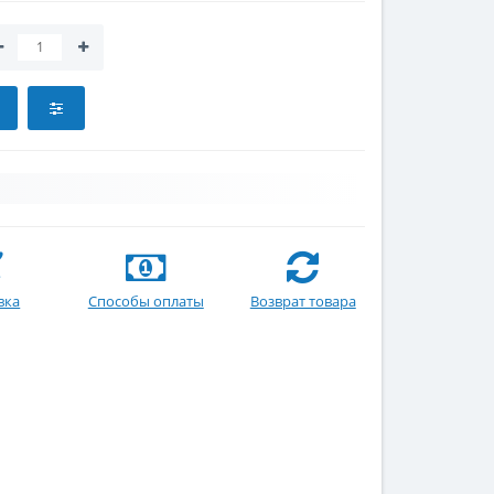
вка
Способы оплаты
Возврат товара