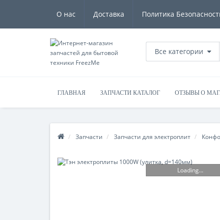
О нас
Доставка
Политика Безопасност
Все категории
ГЛАВНАЯ
ЗАПЧАСТИ КАТАЛОГ
ОТЗЫВЫ О МА
Запчасти
Запчасти для электроплит
Конфо
Loading...