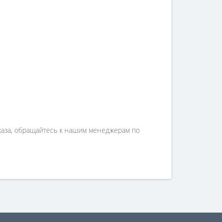
аказа, обращайтесь к нашим менеджерам по