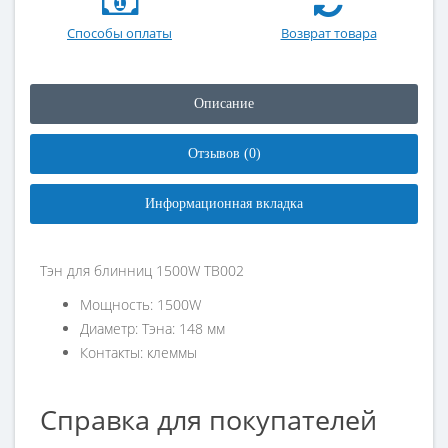
Способы оплаты
Возврат товара
Описание
Отзывов (0)
Информационная вкладка
Тэн для блинниц 1500W TB002
Мощность: 1500W
Диаметр: Тэна: 148 мм
Контакты: клеммы
Справка для покупателей