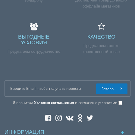
Доставляем товар до наших
телефону
оффлайн магазинов
ВЫГОДНЫЕ
КАЧЕСТВО
УСЛОВИЯ
Предлагаем только
Предлагаем сотрудничество
качественный товар
Готово
Я прочитал
Условия соглашения
и согласен с условиями
ИНФОРМАЦИЯ