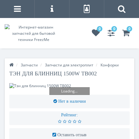
0
0
0
Запчасти
Запчасти для электроплит
Конфорки
ТЭН ДЛЯ БЛИННИЦ 1500W TB002
Loading...
Нет в наличии
Рейтинг:
Оставить отзыв