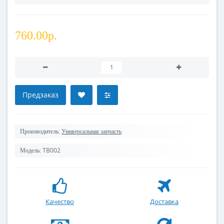
760.00р.
Предзаказ
Производитель:
Универсальная запчасть
TB002
Модель:
Качество
Доставка