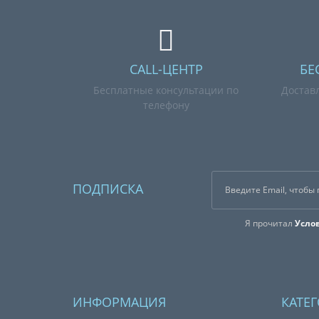
CALL-ЦЕНТР
БЕ
Бесплатные консультации по
Достав
телефону
ПОДПИСКА
Я прочитал
Усло
ИНФОРМАЦИЯ
КАТЕ