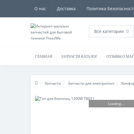
О нас
Доставка
Политика Безопасност
Все категории
ГЛАВНАЯ
ЗАПЧАСТИ КАТАЛОГ
ОТЗЫВЫ О МА
Запчасти
Запчасти для электроплит
Конфо
Loading...