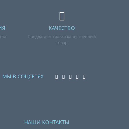
ИЯ
КАЧЕСТВО
тво
Предлагаем только качественный
товар
МЫ В СОЦСЕТЯХ
НАШИ КОНТАКТЫ