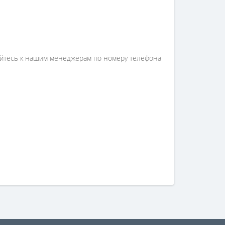
щайтесь к нашим менеджерам по номеру телефона