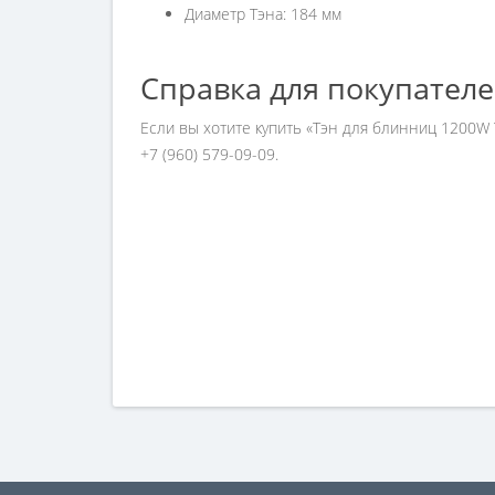
Диаметр Тэна: 184 мм
Справка для покупател
Если вы хотите купить «Тэн для блинниц 1200W
+7 (960) 579-09-09.