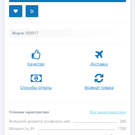
920017
Модель:
Качество
Доставка
Способы оплаты
Возврат товара
Все характеристики
Основные характеристики
Внешний диаметр конфорки, мм:
200
Мощность, Вт:
1700