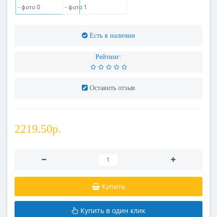
Есть в наличии
Рейтинг:
Оставить отзыв
2219.50р.
Купить
Купить в один клик