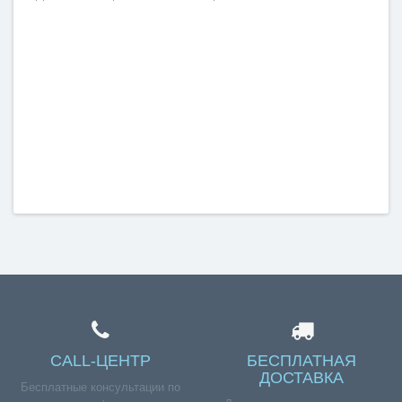
CALL-ЦЕНТР
БЕСПЛАТНАЯ
ДОСТАВКА
Бесплатные консультации по