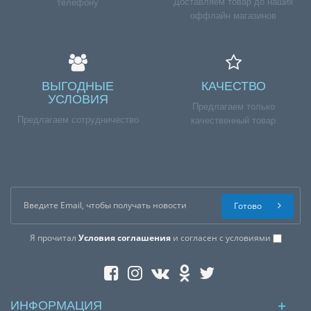
Доставляем товар до наших
телефону
оффлайн магазинов
ВЫГОДНЫЕ
КАЧЕСТВО
УСЛОВИЯ
Предлагаем только
Предлагаем сотрудничество
качественный товар
Готово
Я прочитал
Условия соглашения
и согласен с условиями
ИНФОРМАЦИЯ