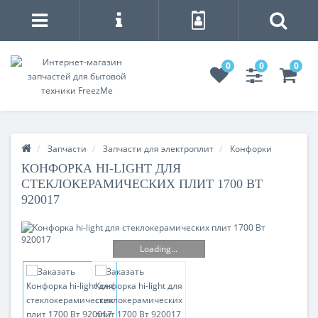
0
0
0
Запчасти
Запчасти для электроплит
Конфорки
КОНФОРКА HI-LIGHT ДЛЯ
СТЕКЛОКЕРАМИЧЕСКИХ ПЛИТ 1700 ВТ
920017
Loading...