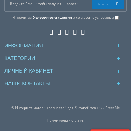
Готово
Я прочитал
Условия соглашения
и согласен с условиями
ИНФОРМАЦИЯ
КАТЕГОРИИ
ЛИЧНЫЙ КАБИНЕТ
НАШИ КОНТАКТЫ
© Интернет-магазин запчастей для бытовой техники FreezMe
Принимаем к оплате: