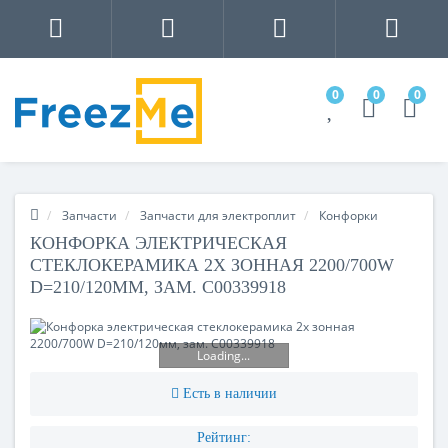
0
0
0
Запчасти
Запчасти для электроплит
Конфорки
КОНФОРКА ЭЛЕКТРИЧЕСКАЯ
СТЕКЛОКЕРАМИКА 2Х ЗОННАЯ 2200/700W
D=210/120ММ, ЗАМ. C00339918
Loading...
Есть в наличии
Рейтинг: