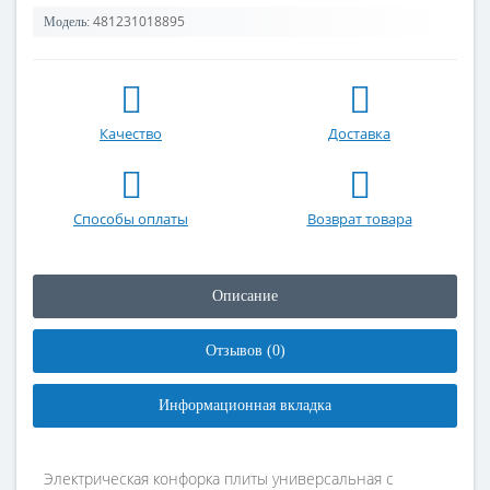
481231018895
Модель:
Качество
Доставка
Способы оплаты
Возврат товара
Описание
Отзывов (0)
Информационная вкладка
Электрическая конфорка плиты универсальная с