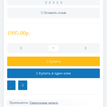
Оставить отзыв
1995.00р.
Купить
Купить в один клик
Производитель:
Универсальная запчасть